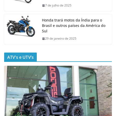
7 de julho de 2025
Honda trará motos da Índia para o
Brasil e outros países da América do
Sul
29 de janeiro de 2025
ATV’s e UTV’s