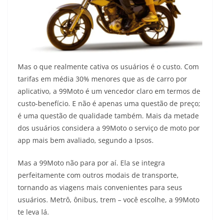
Mas o que realmente cativa os usuários é o custo. Com
tarifas em média 30% menores que as de carro por
aplicativo, a 99Moto é um vencedor claro em termos de
custo-benefício. E não é apenas uma questão de preço;
é uma questão de qualidade também. Mais da metade
dos usuários considera a 99Moto o serviço de moto por
app mais bem avaliado, segundo a Ipsos.
Mas a 99Moto não para por aí. Ela se integra
perfeitamente com outros modais de transporte,
tornando as viagens mais convenientes para seus
usuários. Metrô, ônibus, trem – você escolhe, a 99Moto
te leva lá.