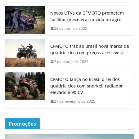
Novos UTVs da CFMOTO prometem
facilitar (e acelerar) a vida no agro
23 de abril de 2025
CFMOTO traz ao Brasil nova marca de
quadriciclos com preços acessíveis
7 de março de 2025
CFMOTO lança no Brasil o rei dos
quadriciclos com snorkel, radiador
elevado e 90 CV
21 de fevereiro de 2025
Promoções