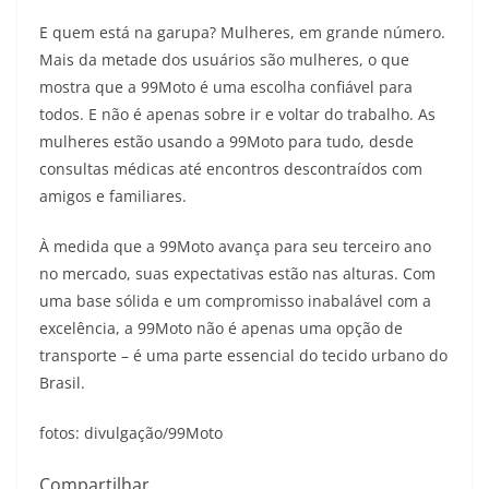
E quem está na garupa? Mulheres, em grande número.
Mais da metade dos usuários são mulheres, o que
mostra que a 99Moto é uma escolha confiável para
todos. E não é apenas sobre ir e voltar do trabalho. As
mulheres estão usando a 99Moto para tudo, desde
consultas médicas até encontros descontraídos com
amigos e familiares.
À medida que a 99Moto avança para seu terceiro ano
no mercado, suas expectativas estão nas alturas. Com
uma base sólida e um compromisso inabalável com a
excelência, a 99Moto não é apenas uma opção de
transporte – é uma parte essencial do tecido urbano do
Brasil.
fotos: divulgação/99Moto
Compartilhar