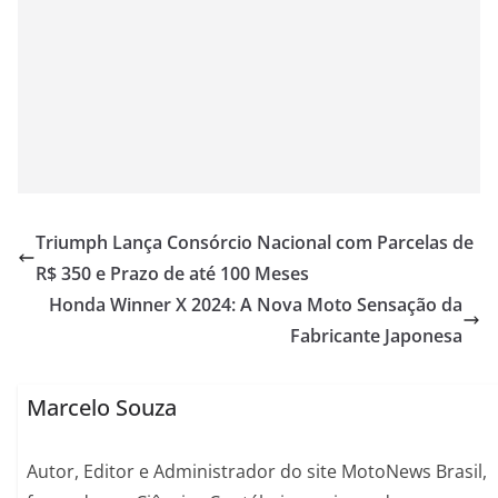
Triumph Lança Consórcio Nacional com Parcelas de
R$ 350 e Prazo de até 100 Meses
Honda Winner X 2024: A Nova Moto Sensação da
Fabricante Japonesa
Marcelo Souza
Autor, Editor e Administrador do site MotoNews Brasil,