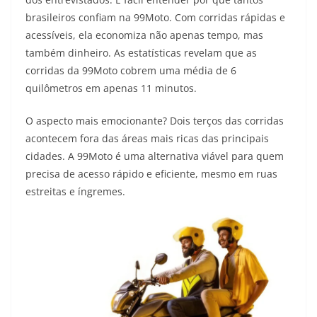
brasileiros confiam na 99Moto. Com corridas rápidas e
acessíveis, ela economiza não apenas tempo, mas
também dinheiro. As estatísticas revelam que as
corridas da 99Moto cobrem uma média de 6
quilômetros em apenas 11 minutos.
O aspecto mais emocionante? Dois terços das corridas
acontecem fora das áreas mais ricas das principais
cidades. A 99Moto é uma alternativa viável para quem
precisa de acesso rápido e eficiente, mesmo em ruas
estreitas e íngremes.