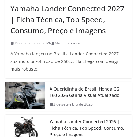
Yamaha Lander Connected 2027
| Ficha Técnica, Top Speed,
Consumo, Preço e Imagens
19 de janeiro de 2026
Marcelo Souza
A Yamaha lançou no Brasil a Lander Connected 2027,
sua moto on/off-road de 250cc. Ela chega com design
mais robusto,
A Queridinha do Brasil: Honda CG
160 2026 Ganha Visual Atualizado
2 de setembro de 2025
Yamaha Lander Connected 2026 |
Ficha Técnica, Top Speed, Consumo,
Preço e Imagens