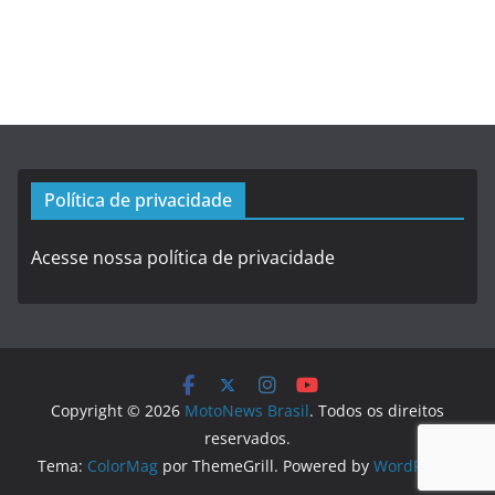
Política de privacidade
Acesse nossa política de privacidade
Copyright © 2026
MotoNews Brasil
. Todos os direitos
reservados.
Tema:
ColorMag
por ThemeGrill. Powered by
WordPress
.