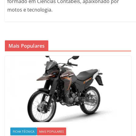
formado em Ciências Contábeis, apaixonado por
motos e tecnologia.
Mais Populares
FICHA TÉCNICA
MAIS POPULARES