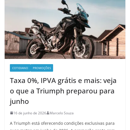
COTIDIANO
PROMOÇÕES
Taxa 0%, IPVA grátis e mais: veja
o que a Triumph preparou para
junho
16 de junho de 2026
Marcelo Souza
A Triumph está oferecendo condições exclusivas para