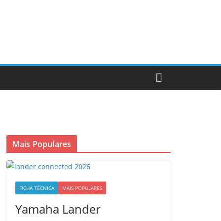
Mais Populares
FICHA TÉCNICA
MAIS POPULARES
Yamaha Lander