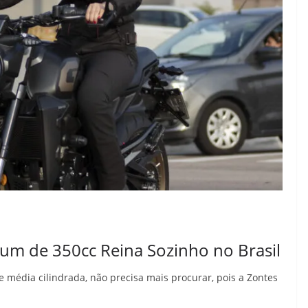
m de 350cc Reina Sozinho no Brasil
 média cilindrada, não precisa mais procurar, pois a Zontes