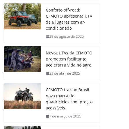
Conforto off-road:
CFMOTO apresenta UTV
de 6 lugares com ar-
condicionado
28 de agosto de 2025
Novos UTVs da CFMOTO
prometem facilitar (e
acelerar) a vida no agro
23 de abril de 2025
CFMOTO traz ao Brasil
nova marca de
quadriciclos com preços
acessíveis
7 de março de 2025