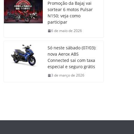
Promoção da Bajaj vai
sortear 6 motos Pulsar
N150; veja como
participar
6 de maio de 2026
Só neste sábado (07/03):
nova Aerox ABS
Connected sai com taxa
especial e seguro grátis
3 de março de 2026