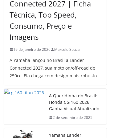
Connected 2027 | Ficha
Técnica, Top Speed,
Consumo, Preço e
Imagens
19 de janeiro de 2026
Marcelo Souza
A Yamaha lançou no Brasil a Lander
Connected 2027, sua moto on/off-road de
250cc. Ela chega com design mais robusto,
A Queridinha do Brasil:
Honda CG 160 2026
Ganha Visual Atualizado
2 de setembro de 2025
Yamaha Lander