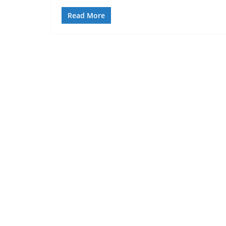
Read More