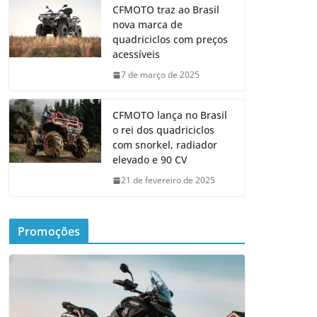
CFMOTO traz ao Brasil
nova marca de
quadriciclos com preços
acessíveis
7 de março de 2025
CFMOTO lança no Brasil
o rei dos quadriciclos
com snorkel, radiador
elevado e 90 CV
21 de fevereiro de 2025
Promoções