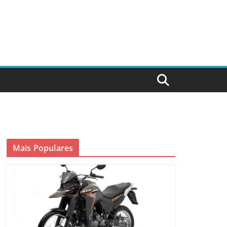
Mais Populares