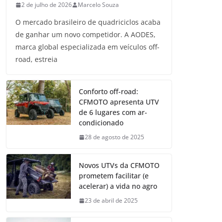
2 de julho de 2026
Marcelo Souza
O mercado brasileiro de quadriciclos acaba
de ganhar um novo competidor. A AODES,
marca global especializada em veículos off-
road, estreia
Conforto off-road:
CFMOTO apresenta UTV
de 6 lugares com ar-
condicionado
28 de agosto de 2025
Novos UTVs da CFMOTO
prometem facilitar (e
acelerar) a vida no agro
23 de abril de 2025