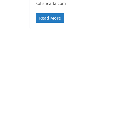
sofisticada com
Read More