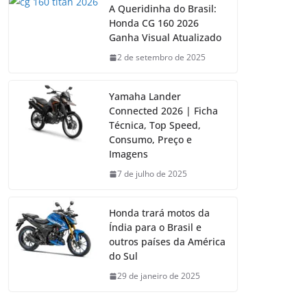
A Queridinha do Brasil:
Honda CG 160 2026
Ganha Visual Atualizado
2 de setembro de 2025
Yamaha Lander
Connected 2026 | Ficha
Técnica, Top Speed,
Consumo, Preço e
Imagens
7 de julho de 2025
Honda trará motos da
Índia para o Brasil e
outros países da América
do Sul
29 de janeiro de 2025