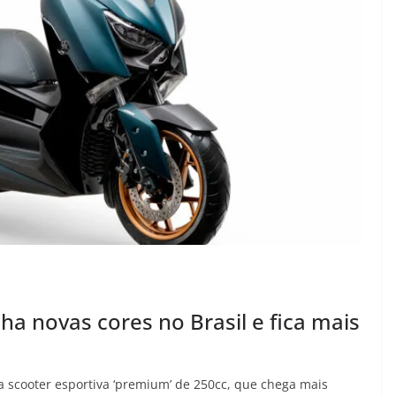
 novas cores no Brasil e fica mais
 scooter esportiva ‘premium’ de 250cc, que chega mais