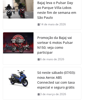
Bajaj leva o Pulsar Day
ao Parque Villa-Lobos
neste fim de semana em
São Paulo
14 de maio de 2026
Promoção da Bajaj vai
sortear 6 motos Pulsar
N150; veja como
participar
6 de maio de 2026
Só neste sábado (07/03):
nova Aerox ABS
Connected sai com taxa
especial e seguro grátis
3 de março de 2026