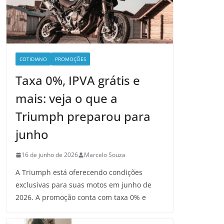
COTIDIANO
PROMOÇÕES
Taxa 0%, IPVA grátis e
mais: veja o que a
Triumph preparou para
junho
16 de junho de 2026
Marcelo Souza
A Triumph está oferecendo condições
exclusivas para suas motos em junho de
2026. A promoção conta com taxa 0% e