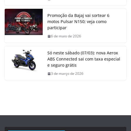
Promoção da Bajaj vai sortear 6
motos Pulsar N150; veja como
participar
6 de maio de 2026
Só neste sábado (07/03): nova Aerox
ABS Connected sai com taxa especial
e seguro grátis
3 de março de 2026