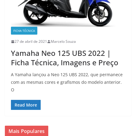
FICHA TÉCNICA
27 de abril de 2021
Marcelo Souza
Yamaha Neo 125 UBS 2022 |
Ficha Técnica, Imagens e Preço
A Yamaha lançou a Neo 125 UBS 2022, que permanece
com as mesmas cores e grafismos do modelo anterior.
O
Read More
Mais Populares