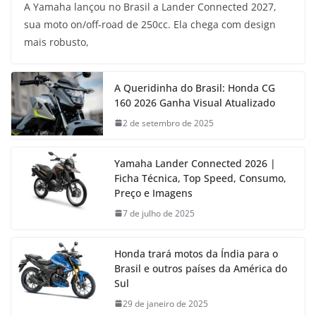
A Yamaha lançou no Brasil a Lander Connected 2027,
sua moto on/off-road de 250cc. Ela chega com design
mais robusto,
A Queridinha do Brasil: Honda CG
160 2026 Ganha Visual Atualizado
2 de setembro de 2025
Yamaha Lander Connected 2026 |
Ficha Técnica, Top Speed, Consumo,
Preço e Imagens
7 de julho de 2025
Honda trará motos da Índia para o
Brasil e outros países da América do
Sul
29 de janeiro de 2025