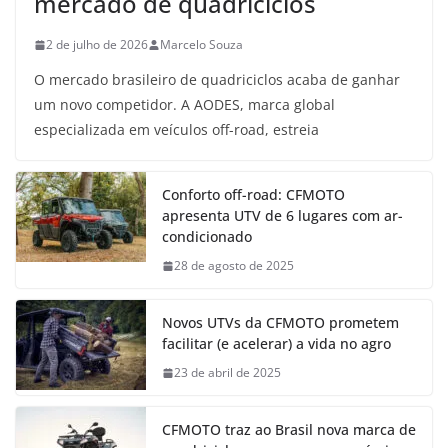
mercado de quadriciclos
2 de julho de 2026
Marcelo Souza
O mercado brasileiro de quadriciclos acaba de ganhar
um novo competidor. A AODES, marca global
especializada em veículos off-road, estreia
Conforto off-road: CFMOTO
apresenta UTV de 6 lugares com ar-
condicionado
28 de agosto de 2025
Novos UTVs da CFMOTO prometem
facilitar (e acelerar) a vida no agro
23 de abril de 2025
CFMOTO traz ao Brasil nova marca de