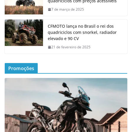
quadriciclos com preços acessíveis
7 de março de 2025
CFMOTO lança no Brasil o rei dos
quadriciclos com snorkel, radiador
elevado e 90 CV
21 de fevereiro de 2025
Promoções