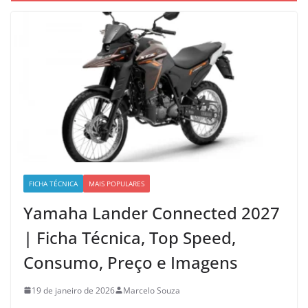
FICHA TÉCNICA
MAIS POPULARES
Yamaha Lander Connected 2027
| Ficha Técnica, Top Speed,
Consumo, Preço e Imagens
19 de janeiro de 2026
Marcelo Souza