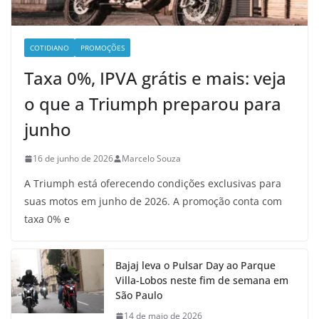
COTIDIANO
PROMOÇÕES
Taxa 0%, IPVA grátis e mais: veja
o que a Triumph preparou para
junho
16 de junho de 2026
Marcelo Souza
A Triumph está oferecendo condições exclusivas para
suas motos em junho de 2026. A promoção conta com
taxa 0% e
Bajaj leva o Pulsar Day ao Parque
Villa-Lobos neste fim de semana em
São Paulo
14 de maio de 2026