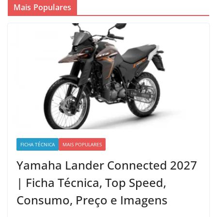
Mais Populares
FICHA TÉCNICA
MAIS POPULARES
Yamaha Lander Connected 2027
| Ficha Técnica, Top Speed,
Consumo, Preço e Imagens