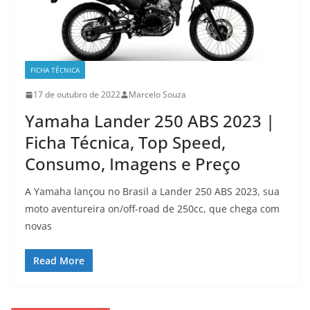
FICHA TÉCNICA
17 de outubro de 2022
Marcelo Souza
Yamaha Lander 250 ABS 2023 |
Ficha Técnica, Top Speed,
Consumo, Imagens e Preço
A Yamaha lançou no Brasil a Lander 250 ABS 2023, sua
moto aventureira on/off-road de 250cc, que chega com
novas
Read More