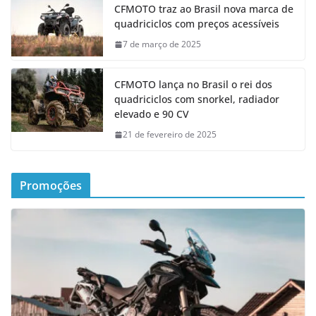
CFMOTO traz ao Brasil nova marca de
quadriciclos com preços acessíveis
7 de março de 2025
CFMOTO lança no Brasil o rei dos
quadriciclos com snorkel, radiador
elevado e 90 CV
21 de fevereiro de 2025
Promoções