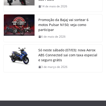
14 de maio de 2026
Promoção da Bajaj vai sortear 6
motos Pulsar N150; veja como
participar
6 de maio de 2026
Só neste sábado (07/03): nova Aerox
ABS Connected sai com taxa especial
e seguro grátis
3 de março de 2026