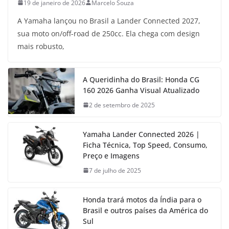
19 de janeiro de 2026
Marcelo Souza
A Yamaha lançou no Brasil a Lander Connected 2027,
sua moto on/off-road de 250cc. Ela chega com design
mais robusto,
A Queridinha do Brasil: Honda CG
160 2026 Ganha Visual Atualizado
2 de setembro de 2025
Yamaha Lander Connected 2026 |
Ficha Técnica, Top Speed, Consumo,
Preço e Imagens
7 de julho de 2025
Honda trará motos da Índia para o
Brasil e outros países da América do
Sul