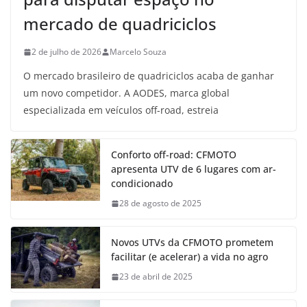
mercado de quadriciclos
2 de julho de 2026
Marcelo Souza
O mercado brasileiro de quadriciclos acaba de ganhar
um novo competidor. A AODES, marca global
especializada em veículos off-road, estreia
Conforto off-road: CFMOTO
apresenta UTV de 6 lugares com ar-
condicionado
28 de agosto de 2025
Novos UTVs da CFMOTO prometem
facilitar (e acelerar) a vida no agro
23 de abril de 2025