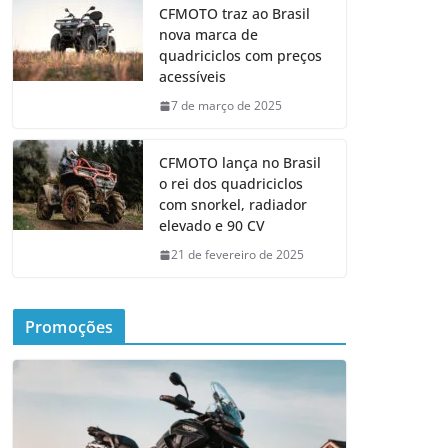
CFMOTO traz ao Brasil
nova marca de
quadriciclos com preços
acessíveis
7 de março de 2025
CFMOTO lança no Brasil
o rei dos quadriciclos
com snorkel, radiador
elevado e 90 CV
21 de fevereiro de 2025
Promoções