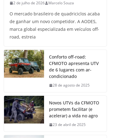
2 de julho de 2026
Marcelo Souza
O mercado brasileiro de quadriciclos acaba
de ganhar um novo competidor. A AODES,
marca global especializada em veículos off-
road, estreia
Conforto off-road:
CFMOTO apresenta UTV
de 6 lugares com ar-
condicionado
28 de agosto de 2025
Novos UTVs da CFMOTO
prometem facilitar (e
acelerar) a vida no agro
23 de abril de 2025