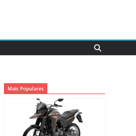
Mais Populares