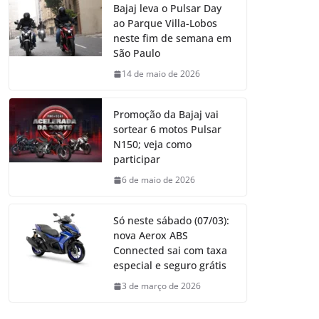
Bajaj leva o Pulsar Day
ao Parque Villa-Lobos
neste fim de semana em
São Paulo
14 de maio de 2026
Promoção da Bajaj vai
sortear 6 motos Pulsar
N150; veja como
participar
6 de maio de 2026
Só neste sábado (07/03):
nova Aerox ABS
Connected sai com taxa
especial e seguro grátis
3 de março de 2026