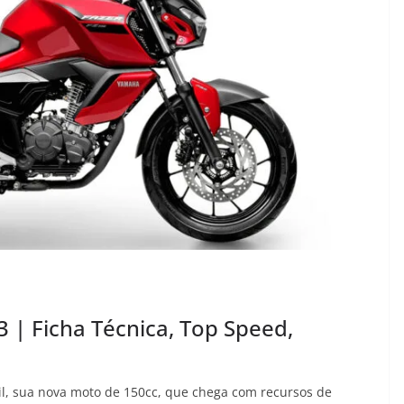
| Ficha Técnica, Top Speed,
l, sua nova moto de 150cc, que chega com recursos de