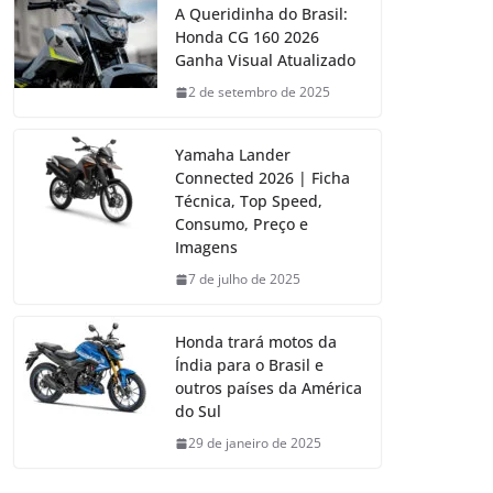
A Queridinha do Brasil:
Honda CG 160 2026
Ganha Visual Atualizado
2 de setembro de 2025
Yamaha Lander
Connected 2026 | Ficha
Técnica, Top Speed,
Consumo, Preço e
Imagens
7 de julho de 2025
Honda trará motos da
Índia para o Brasil e
outros países da América
do Sul
29 de janeiro de 2025