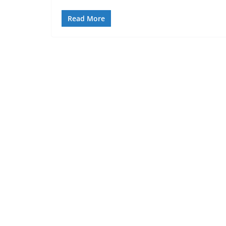
Read More