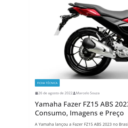
FICHA TÉCNICA
26 de agosto de 2022
Marcelo Souza
Yamaha Fazer FZ15 ABS 2023 
Consumo, Imagens e Preço
A Yamaha lançou a Fazer FZ15 ABS 2023 no Brasi