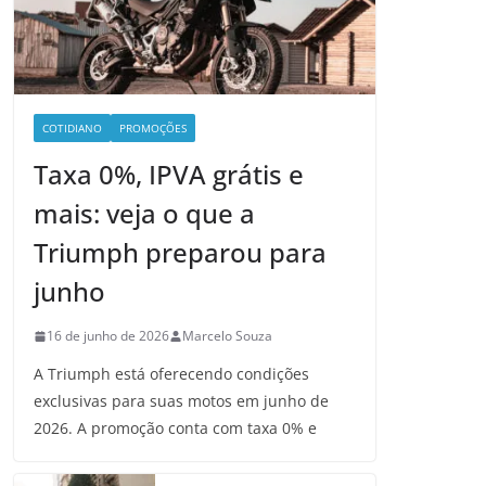
COTIDIANO
PROMOÇÕES
Taxa 0%, IPVA grátis e
mais: veja o que a
Triumph preparou para
junho
16 de junho de 2026
Marcelo Souza
A Triumph está oferecendo condições
exclusivas para suas motos em junho de
2026. A promoção conta com taxa 0% e