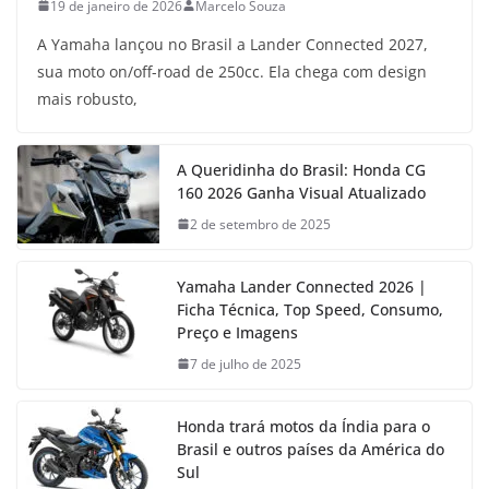
19 de janeiro de 2026
Marcelo Souza
A Yamaha lançou no Brasil a Lander Connected 2027,
sua moto on/off-road de 250cc. Ela chega com design
mais robusto,
A Queridinha do Brasil: Honda CG
160 2026 Ganha Visual Atualizado
2 de setembro de 2025
Yamaha Lander Connected 2026 |
Ficha Técnica, Top Speed, Consumo,
Preço e Imagens
7 de julho de 2025
Honda trará motos da Índia para o
Brasil e outros países da América do
Sul