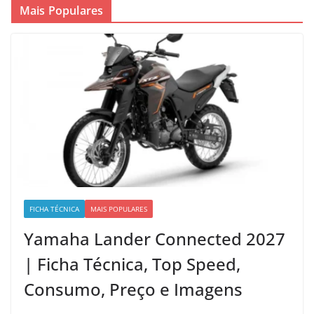
Mais Populares
FICHA TÉCNICA
MAIS POPULARES
Yamaha Lander Connected 2027
| Ficha Técnica, Top Speed,
Consumo, Preço e Imagens