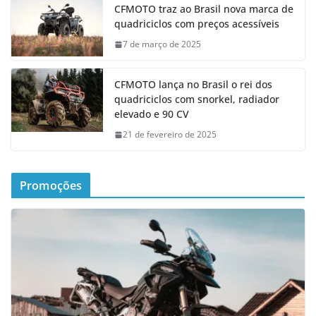
CFMOTO traz ao Brasil nova marca de
quadriciclos com preços acessíveis
7 de março de 2025
CFMOTO lança no Brasil o rei dos
quadriciclos com snorkel, radiador
elevado e 90 CV
21 de fevereiro de 2025
Promoções