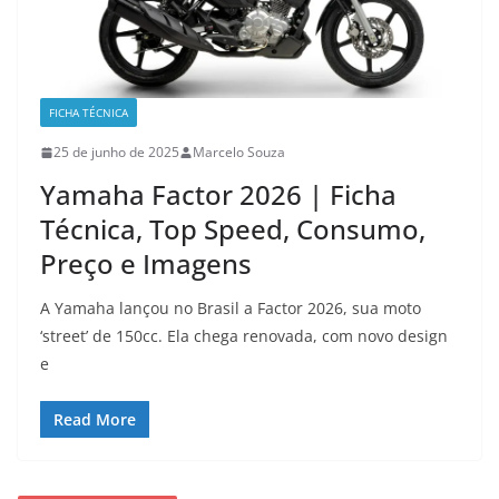
FICHA TÉCNICA
25 de junho de 2025
Marcelo Souza
Yamaha Factor 2026 | Ficha
Técnica, Top Speed, Consumo,
Preço e Imagens
A Yamaha lançou no Brasil a Factor 2026, sua moto
‘street’ de 150cc. Ela chega renovada, com novo design
e
Read More