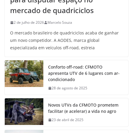
mercado de quadriciclos
2 de julho de 2026
Marcelo Souza
O mercado brasileiro de quadriciclos acaba de ganhar
um novo competidor. A AODES, marca global
especializada em veículos off-road, estreia
Conforto off-road: CFMOTO
apresenta UTV de 6 lugares com ar-
condicionado
28 de agosto de 2025
Novos UTVs da CFMOTO prometem
facilitar (e acelerar) a vida no agro
23 de abril de 2025