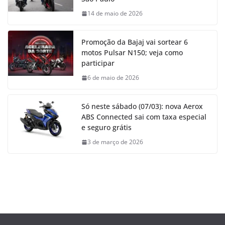
14 de maio de 2026
Promoção da Bajaj vai sortear 6
motos Pulsar N150; veja como
participar
6 de maio de 2026
Só neste sábado (07/03): nova Aerox
ABS Connected sai com taxa especial
e seguro grátis
3 de março de 2026