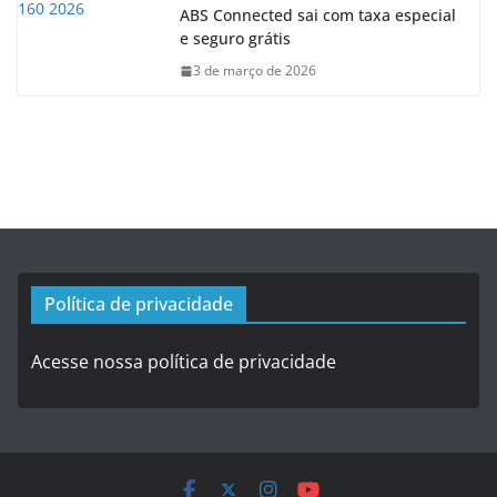
ABS Connected sai com taxa especial
e seguro grátis
3 de março de 2026
Política de privacidade
Acesse nossa política de privacidade