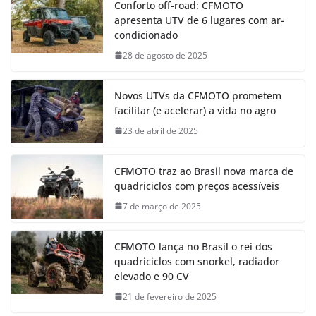
Conforto off-road: CFMOTO
apresenta UTV de 6 lugares com ar-
condicionado
28 de agosto de 2025
Novos UTVs da CFMOTO prometem
facilitar (e acelerar) a vida no agro
23 de abril de 2025
CFMOTO traz ao Brasil nova marca de
quadriciclos com preços acessíveis
7 de março de 2025
CFMOTO lança no Brasil o rei dos
quadriciclos com snorkel, radiador
elevado e 90 CV
21 de fevereiro de 2025