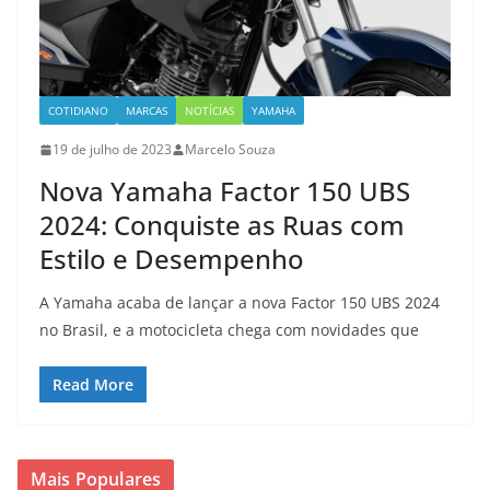
COTIDIANO
MARCAS
NOTÍCIAS
YAMAHA
19 de julho de 2023
Marcelo Souza
Nova Yamaha Factor 150 UBS
2024: Conquiste as Ruas com
Estilo e Desempenho
A Yamaha acaba de lançar a nova Factor 150 UBS 2024
no Brasil, e a motocicleta chega com novidades que
Read More
Mais Populares