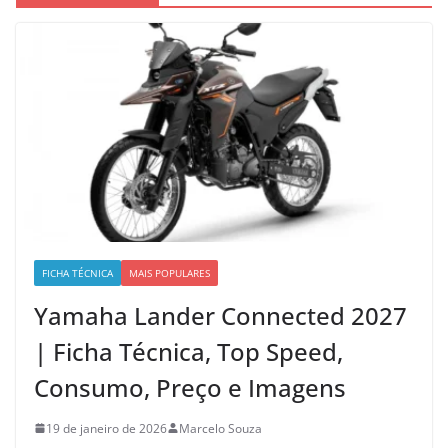
FICHA TÉCNICA
MAIS POPULARES
Yamaha Lander Connected 2027
| Ficha Técnica, Top Speed,
Consumo, Preço e Imagens
19 de janeiro de 2026
Marcelo Souza