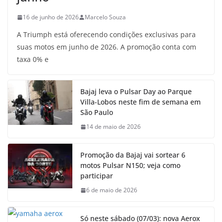
16 de junho de 2026
Marcelo Souza
A Triumph está oferecendo condições exclusivas para
suas motos em junho de 2026. A promoção conta com
taxa 0% e
Bajaj leva o Pulsar Day ao Parque
Villa-Lobos neste fim de semana em
São Paulo
14 de maio de 2026
Promoção da Bajaj vai sortear 6
motos Pulsar N150; veja como
participar
6 de maio de 2026
Só neste sábado (07/03): nova Aerox