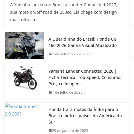
A Yamaha lançou no Brasil a Lander Connected 2027,
sua moto on/off-road de 250cc. Ela chega com design
mais robusto,
A Queridinha do Brasil: Honda CG
160 2026 Ganha Visual Atualizado
2 de setembro de 2025
Yamaha Lander Connected 2026 |
Ficha Técnica, Top Speed, Consumo,
Preço e Imagens
7 de julho de 2025
Honda trará motos da Índia para o
Brasil e outros países da América do
Sul
29 de janeiro de 2025