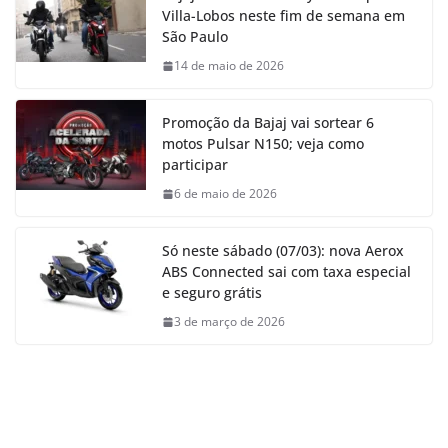
Villa-Lobos neste fim de semana em
São Paulo
14 de maio de 2026
Promoção da Bajaj vai sortear 6
motos Pulsar N150; veja como
participar
6 de maio de 2026
Só neste sábado (07/03): nova Aerox
ABS Connected sai com taxa especial
e seguro grátis
3 de março de 2026