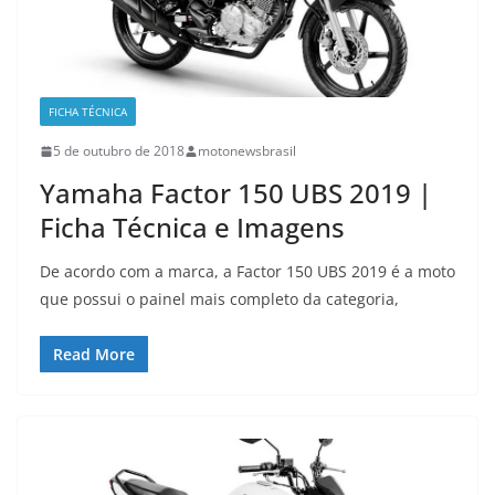
FICHA TÉCNICA
5 de outubro de 2018
motonewsbrasil
Yamaha Factor 150 UBS 2019 |
Ficha Técnica e Imagens
De acordo com a marca, a Factor 150 UBS 2019 é a moto
que possui o painel mais completo da categoria,
Read More