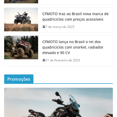
CFMOTO traz ao Brasil nova marca de
quadriciclos com preços acessíveis
7 de março de 2025
CFMOTO lança no Brasil o rei dos
quadriciclos com snorkel, radiador
elevado e 90 CV
21 de fevereiro de 2025
Promoções