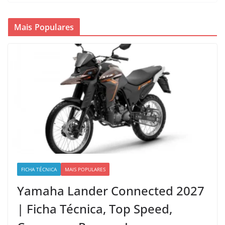
Mais Populares
FICHA TÉCNICA
MAIS POPULARES
Yamaha Lander Connected 2027
| Ficha Técnica, Top Speed,