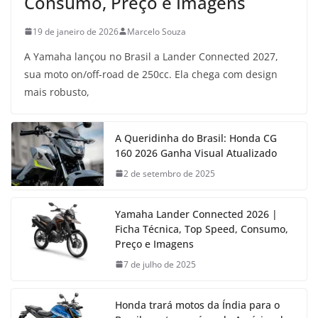
Consumo, Preço e Imagens
19 de janeiro de 2026
Marcelo Souza
A Yamaha lançou no Brasil a Lander Connected 2027,
sua moto on/off-road de 250cc. Ela chega com design
mais robusto,
A Queridinha do Brasil: Honda CG
160 2026 Ganha Visual Atualizado
2 de setembro de 2025
Yamaha Lander Connected 2026 |
Ficha Técnica, Top Speed, Consumo,
Preço e Imagens
7 de julho de 2025
Honda trará motos da Índia para o