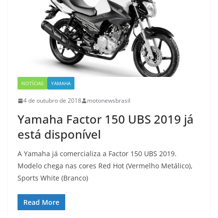
NOTÍCIAS
YAMAHA
4 de outubro de 2018
motonewsbrasil
Yamaha Factor 150 UBS 2019 já
está disponível
A Yamaha já comercializa a Factor 150 UBS 2019.
Modelo chega nas cores Red Hot (Vermelho Metálico),
Sports White (Branco)
Read More