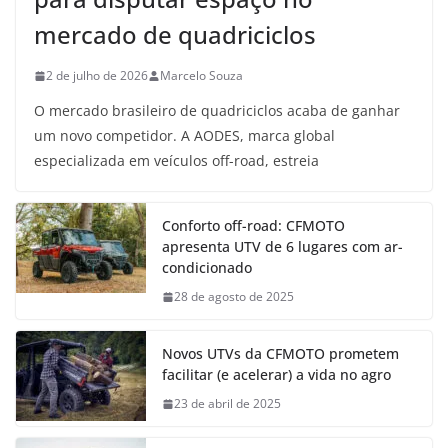
mercado de quadriciclos
2 de julho de 2026
Marcelo Souza
O mercado brasileiro de quadriciclos acaba de ganhar
um novo competidor. A AODES, marca global
especializada em veículos off-road, estreia
Conforto off-road: CFMOTO
apresenta UTV de 6 lugares com ar-
condicionado
28 de agosto de 2025
Novos UTVs da CFMOTO prometem
facilitar (e acelerar) a vida no agro
23 de abril de 2025