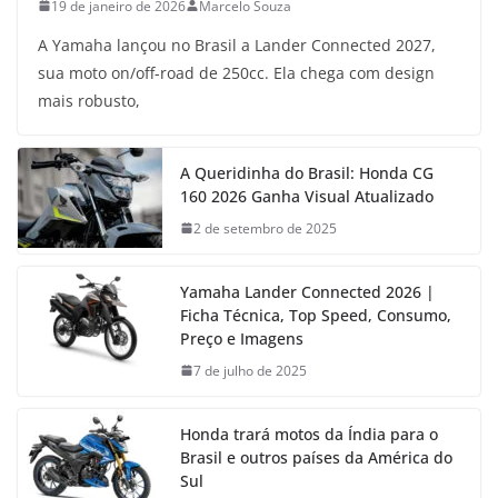
19 de janeiro de 2026
Marcelo Souza
A Yamaha lançou no Brasil a Lander Connected 2027,
sua moto on/off-road de 250cc. Ela chega com design
mais robusto,
A Queridinha do Brasil: Honda CG
160 2026 Ganha Visual Atualizado
2 de setembro de 2025
Yamaha Lander Connected 2026 |
Ficha Técnica, Top Speed, Consumo,
Preço e Imagens
7 de julho de 2025
Honda trará motos da Índia para o
Brasil e outros países da América do
Sul