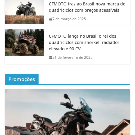
CFMOTO traz ao Brasil nova marca de
quadriciclos com preços acessíveis
7 de março de 2025
CFMOTO lança no Brasil o rei dos
quadriciclos com snorkel, radiador
elevado e 90 CV
21 de fevereiro de 2025
Promoções