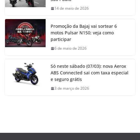
14 de maio de 2026
Promoção da Bajaj vai sortear 6
motos Pulsar N150; veja como
participar
6 de maio de 2026
Só neste sábado (07/03): nova Aerox
ABS Connected sai com taxa especial
e seguro grátis
3 de março de 2026