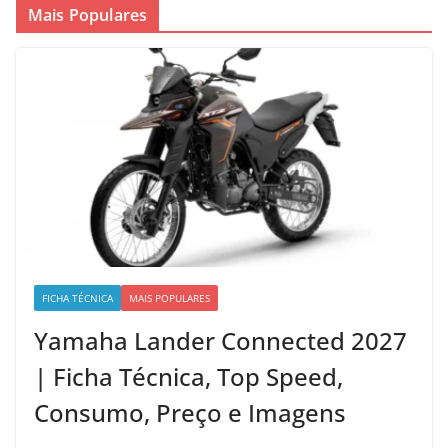
Mais Populares
FICHA TÉCNICA
MAIS POPULARES
Yamaha Lander Connected 2027
| Ficha Técnica, Top Speed,
Consumo, Preço e Imagens