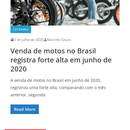
COTIDIANO
3 de julho de 2020
Marcelo Souza
Venda de motos no Brasil
registra forte alta em junho de
2020
A venda de motos no Brasil em junho de 2020,
registrou uma forte alta, comparando com o mês
anterior, segundo
Read More