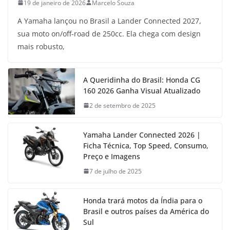
19 de janeiro de 2026
Marcelo Souza
A Yamaha lançou no Brasil a Lander Connected 2027,
sua moto on/off-road de 250cc. Ela chega com design
mais robusto,
A Queridinha do Brasil: Honda CG
160 2026 Ganha Visual Atualizado
2 de setembro de 2025
Yamaha Lander Connected 2026 |
Ficha Técnica, Top Speed, Consumo,
Preço e Imagens
7 de julho de 2025
Honda trará motos da Índia para o
Brasil e outros países da América do
Sul