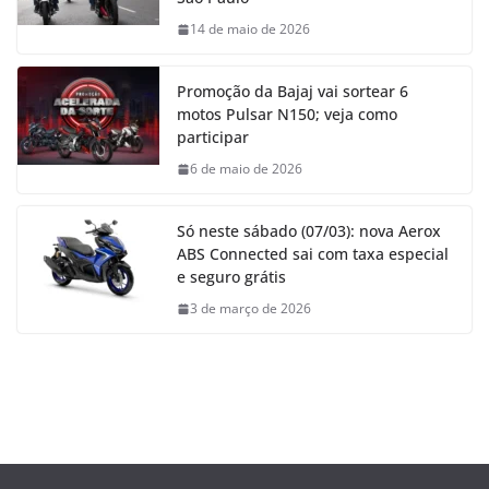
14 de maio de 2026
Promoção da Bajaj vai sortear 6
motos Pulsar N150; veja como
participar
6 de maio de 2026
Só neste sábado (07/03): nova Aerox
ABS Connected sai com taxa especial
e seguro grátis
3 de março de 2026