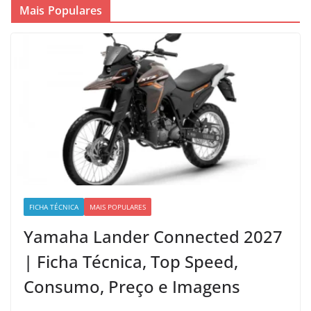
Mais Populares
FICHA TÉCNICA
MAIS POPULARES
Yamaha Lander Connected 2027
| Ficha Técnica, Top Speed,
Consumo, Preço e Imagens