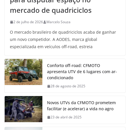
mercado de quadriciclos
2 de julho de 2026
Marcelo Souza
O mercado brasileiro de quadriciclos acaba de ganhar
um novo competidor. A AODES, marca global
especializada em veículos off-road, estreia
Conforto off-road: CFMOTO
apresenta UTV de 6 lugares com ar-
condicionado
28 de agosto de 2025
Novos UTVs da CFMOTO prometem
facilitar (e acelerar) a vida no agro
23 de abril de 2025