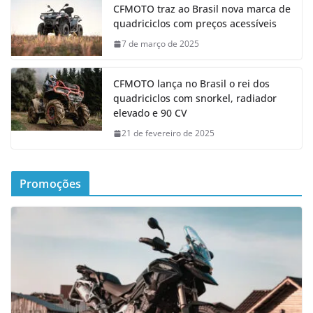
CFMOTO traz ao Brasil nova marca de
quadriciclos com preços acessíveis
7 de março de 2025
CFMOTO lança no Brasil o rei dos
quadriciclos com snorkel, radiador
elevado e 90 CV
21 de fevereiro de 2025
Promoções