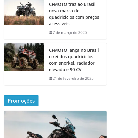
CFMOTO traz ao Brasil
nova marca de
quadriciclos com preços
acessíveis
7 de março de 2025
CFMOTO lança no Brasil
o rei dos quadriciclos
com snorkel, radiador
elevado e 90 CV
21 de fevereiro de 2025
Promoções