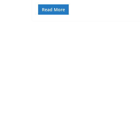
Read More