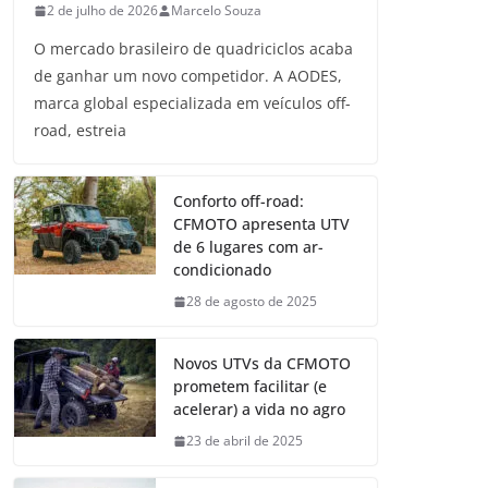
2 de julho de 2026
Marcelo Souza
O mercado brasileiro de quadriciclos acaba
de ganhar um novo competidor. A AODES,
marca global especializada em veículos off-
road, estreia
Conforto off-road:
CFMOTO apresenta UTV
de 6 lugares com ar-
condicionado
28 de agosto de 2025
Novos UTVs da CFMOTO
prometem facilitar (e
acelerar) a vida no agro
23 de abril de 2025