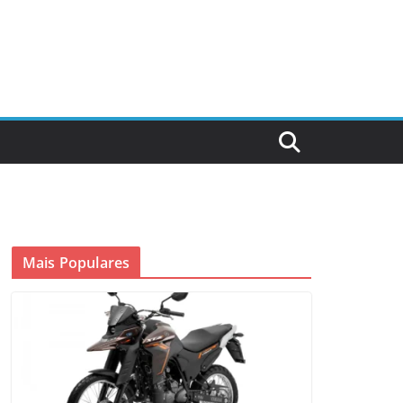
Mais Populares