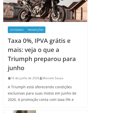
COTIDIANO
PROMOÇÕES
Taxa 0%, IPVA grátis e
mais: veja o que a
Triumph preparou para
junho
16 de junho de 2026
Marcelo Souza
A Triumph está oferecendo condições
exclusivas para suas motos em junho de
2026. A promoção conta com taxa 0% e