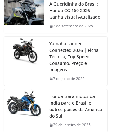
A Queridinha do Brasil:
Honda CG 160 2026
Ganha Visual Atualizado
2 de setembro de 2025
Yamaha Lander
Connected 2026 | Ficha
Técnica, Top Speed,
Consumo, Preço e
Imagens
7 de julho de 2025
Honda trará motos da
Índia para o Brasil e
outros países da América
do Sul
29 de janeiro de 2025