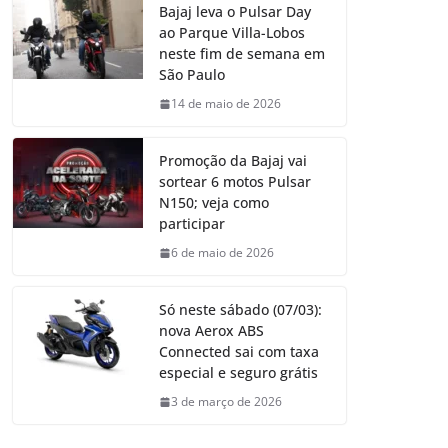
Bajaj leva o Pulsar Day
ao Parque Villa-Lobos
neste fim de semana em
São Paulo
14 de maio de 2026
Promoção da Bajaj vai
sortear 6 motos Pulsar
N150; veja como
participar
6 de maio de 2026
Só neste sábado (07/03):
nova Aerox ABS
Connected sai com taxa
especial e seguro grátis
3 de março de 2026