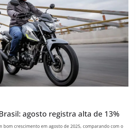
asil: agosto registra alta de 13%
um bom crescimento em agosto de 2025, comparando com o