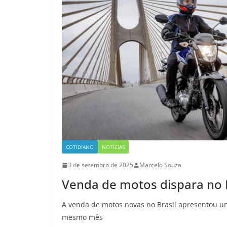
COTIDIANO
NOTÍCIAS
3 de setembro de 2025
Marcelo Souza
Venda de motos dispara no Br
A venda de motos novas no Brasil apresentou 
mesmo mês