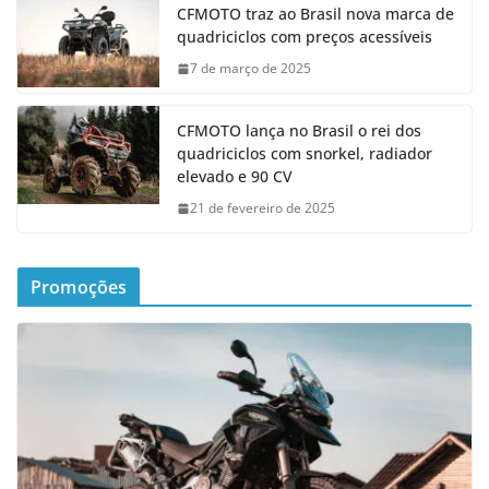
CFMOTO traz ao Brasil nova marca de
quadriciclos com preços acessíveis
7 de março de 2025
CFMOTO lança no Brasil o rei dos
quadriciclos com snorkel, radiador
elevado e 90 CV
21 de fevereiro de 2025
Promoções