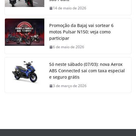
14 de maio de 2026
Promoção da Bajaj vai sortear 6
motos Pulsar N150; veja como
participar
6 de maio de 2026
Só neste sábado (07/03): nova Aerox
ABS Connected sai com taxa especial
e seguro grátis
3 de março de 2026