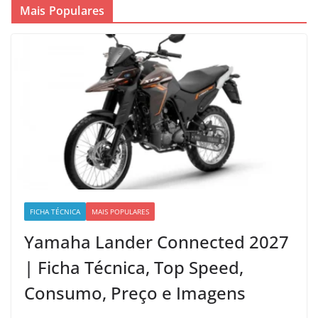
Mais Populares
FICHA TÉCNICA
MAIS POPULARES
Yamaha Lander Connected 2027
| Ficha Técnica, Top Speed,
Consumo, Preço e Imagens