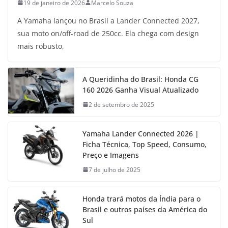
19 de janeiro de 2026
Marcelo Souza
A Yamaha lançou no Brasil a Lander Connected 2027,
sua moto on/off-road de 250cc. Ela chega com design
mais robusto,
A Queridinha do Brasil: Honda CG
160 2026 Ganha Visual Atualizado
2 de setembro de 2025
Yamaha Lander Connected 2026 |
Ficha Técnica, Top Speed, Consumo,
Preço e Imagens
7 de julho de 2025
Honda trará motos da Índia para o
Brasil e outros países da América do
Sul