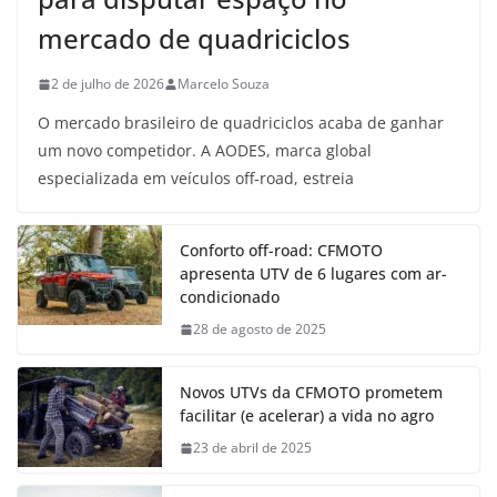
mercado de quadriciclos
2 de julho de 2026
Marcelo Souza
O mercado brasileiro de quadriciclos acaba de ganhar
um novo competidor. A AODES, marca global
especializada em veículos off-road, estreia
Conforto off-road: CFMOTO
apresenta UTV de 6 lugares com ar-
condicionado
28 de agosto de 2025
Novos UTVs da CFMOTO prometem
facilitar (e acelerar) a vida no agro
23 de abril de 2025