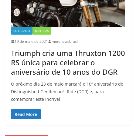
COTIDIANO
NOTÍCIAS
19 de maio de 2021
motonewsbrasil
Triumph cria uma Thruxton 1200
RS única para celebrar o
aniversário de 10 anos do DGR
O próximo dia 23 de maio marcará o 10º aniversário do
Distinguished Gentleman’s Ride (DGR) e, para
comemorar este incrível
Read More