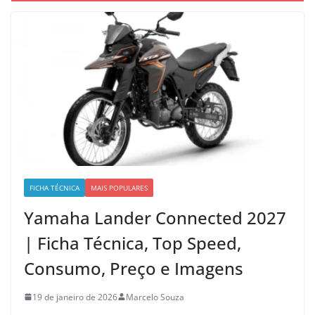
FICHA TÉCNICA
MAIS POPULARES
Yamaha Lander Connected 2027
| Ficha Técnica, Top Speed,
Consumo, Preço e Imagens
19 de janeiro de 2026
Marcelo Souza