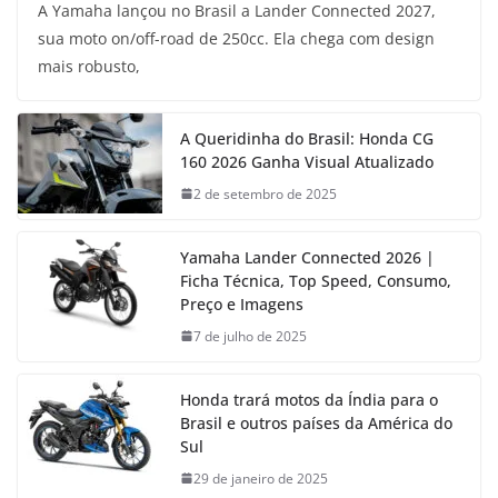
A Yamaha lançou no Brasil a Lander Connected 2027,
sua moto on/off-road de 250cc. Ela chega com design
mais robusto,
A Queridinha do Brasil: Honda CG
160 2026 Ganha Visual Atualizado
2 de setembro de 2025
Yamaha Lander Connected 2026 |
Ficha Técnica, Top Speed, Consumo,
Preço e Imagens
7 de julho de 2025
Honda trará motos da Índia para o
Brasil e outros países da América do
Sul
29 de janeiro de 2025