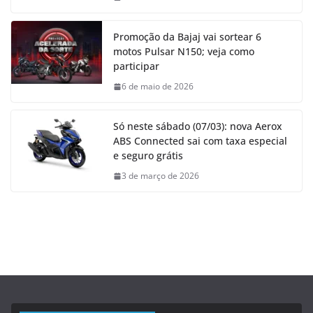
Promoção da Bajaj vai sortear 6
motos Pulsar N150; veja como
participar
6 de maio de 2026
Só neste sábado (07/03): nova Aerox
ABS Connected sai com taxa especial
e seguro grátis
3 de março de 2026