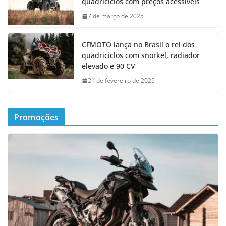
quadriciclos com preços acessíveis
7 de março de 2025
CFMOTO lança no Brasil o rei dos
quadriciclos com snorkel, radiador
elevado e 90 CV
21 de fevereiro de 2025
Promoções