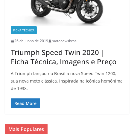
FICHA TÉCNICA
26 de junho de 2019
motonewsbrasil
Triumph Speed Twin 2020 |
Ficha Técnica, Imagens e Preço
A Triumph lançou no Brasil a nova Speed Twin 1200,
sua nova moto clássica, inspirada na icônica homônima
de 1938,
Read More
Mais Populares