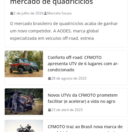
mercado de quadriciclos
2 de julho de 2026
Marcelo Souza
O mercado brasileiro de quadriciclos acaba de ganhar
um novo competidor. A AODES, marca global
especializada em veículos off-road, estreia
Conforto off-road: CFMOTO
apresenta UTV de 6 lugares com ar-
condicionado
28 de agosto de 2025
Novos UTVs da CFMOTO prometem
facilitar (e acelerar) a vida no agro
23 de abril de 2025
CFMOTO traz ao Brasil nova marca de