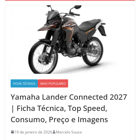
FICHA TÉCNICA
MAIS POPULARES
Yamaha Lander Connected 2027
| Ficha Técnica, Top Speed,
Consumo, Preço e Imagens
19 de janeiro de 2026
Marcelo Souza