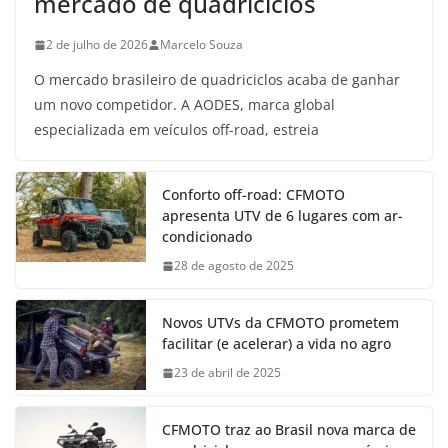
mercado de quadriciclos
2 de julho de 2026
Marcelo Souza
O mercado brasileiro de quadriciclos acaba de ganhar
um novo competidor. A AODES, marca global
especializada em veículos off-road, estreia
Conforto off-road: CFMOTO
apresenta UTV de 6 lugares com ar-
condicionado
28 de agosto de 2025
Novos UTVs da CFMOTO prometem
facilitar (e acelerar) a vida no agro
23 de abril de 2025
CFMOTO traz ao Brasil nova marca de