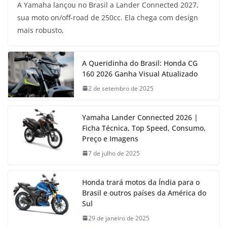
A Yamaha lançou no Brasil a Lander Connected 2027,
sua moto on/off-road de 250cc. Ela chega com design
mais robusto,
A Queridinha do Brasil: Honda CG
160 2026 Ganha Visual Atualizado
2 de setembro de 2025
Yamaha Lander Connected 2026 |
Ficha Técnica, Top Speed, Consumo,
Preço e Imagens
7 de julho de 2025
Honda trará motos da Índia para o
Brasil e outros países da América do
Sul
29 de janeiro de 2025