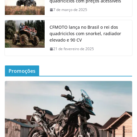
quadriciclos com preços acessíveis
7 de março de 2025
CFMOTO lança no Brasil o rei dos
quadriciclos com snorkel, radiador
elevado e 90 CV
21 de fevereiro de 2025
Promoções