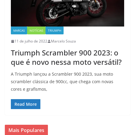
MARCAS
NOTÍCIAS
TRIUMPH
11 de julho de 2022
Marcelo Souza
Triumph Scrambler 900 2023: o
que é novo nessa moto versátil?
A Triumph lançou a Scrambler 900 2023, sua moto
scrambler clássica de 900cc, que chega com novas
cores e grafismos,
Read More
Mais Populares