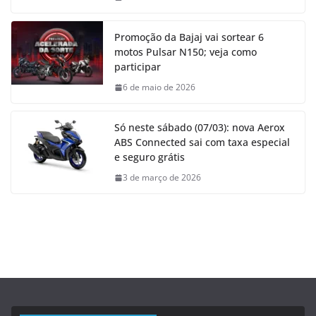
Promoção da Bajaj vai sortear 6
motos Pulsar N150; veja como
participar
6 de maio de 2026
Só neste sábado (07/03): nova Aerox
ABS Connected sai com taxa especial
e seguro grátis
3 de março de 2026