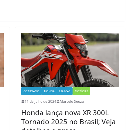
COTIDIANO
HONDA
MARCAS
NOTÍCIAS
11 de julho de 2024
Marcelo Souza
Honda lança nova XR 300L
Tornado 2025 no Brasil; Veja