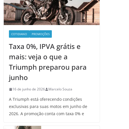
COTIDIANO
PROMOÇÕES
Taxa 0%, IPVA grátis e
mais: veja o que a
Triumph preparou para
junho
16 de junho de 2026
Marcelo Souza
A Triumph está oferecendo condições
exclusivas para suas motos em junho de
2026. A promoção conta com taxa 0% e