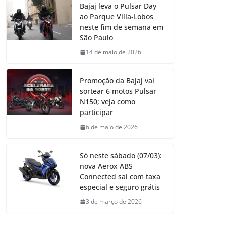
Bajaj leva o Pulsar Day
ao Parque Villa-Lobos
neste fim de semana em
São Paulo
14 de maio de 2026
Promoção da Bajaj vai
sortear 6 motos Pulsar
N150; veja como
participar
6 de maio de 2026
Só neste sábado (07/03):
nova Aerox ABS
Connected sai com taxa
especial e seguro grátis
3 de março de 2026