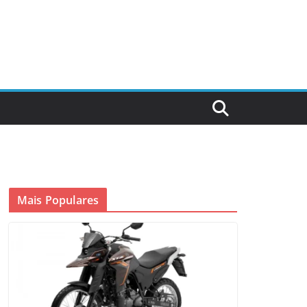
Mais Populares