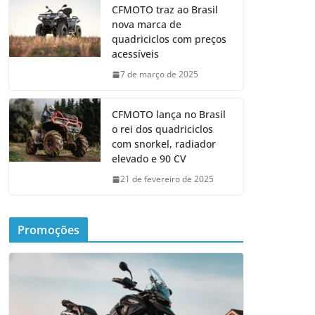
CFMOTO traz ao Brasil
nova marca de
quadriciclos com preços
acessíveis
7 de março de 2025
CFMOTO lança no Brasil
o rei dos quadriciclos
com snorkel, radiador
elevado e 90 CV
21 de fevereiro de 2025
Promoções