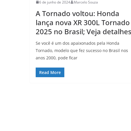
6 de junho de 2024
Marcelo Souza
A Tornado voltou: Honda
lança nova XR 300L Tornado
2025 no Brasil; Veja detalhe
Se você é um dos apaixonados pela Honda
Tornado, modelo que fez sucesso no Brasil nos
anos 2000, pode ficar
Read More