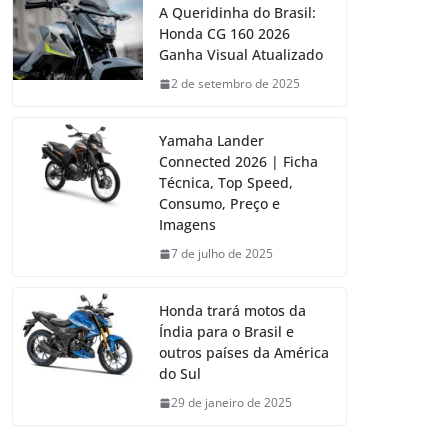
A Queridinha do Brasil:
Honda CG 160 2026
Ganha Visual Atualizado
2 de setembro de 2025
Yamaha Lander
Connected 2026 | Ficha
Técnica, Top Speed,
Consumo, Preço e
Imagens
7 de julho de 2025
Honda trará motos da
Índia para o Brasil e
outros países da América
do Sul
29 de janeiro de 2025