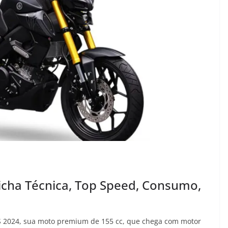
cha Técnica, Top Speed, Consumo,
S 2024, sua moto premium de 155 cc, que chega com motor