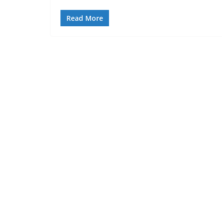
Read More