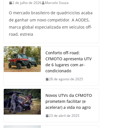
2 de julho de 2026
Marcelo Souza
O mercado brasileiro de quadriciclos acaba
de ganhar um novo competidor. A AODES,
marca global especializada em veículos off-
road, estreia
Conforto off-road:
CFMOTO apresenta UTV
de 6 lugares com ar-
condicionado
28 de agosto de 2025
Novos UTVs da CFMOTO
prometem facilitar (e
acelerar) a vida no agro
23 de abril de 2025