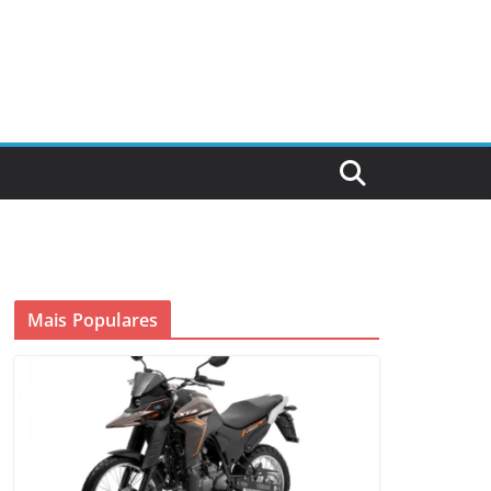
Mais Populares