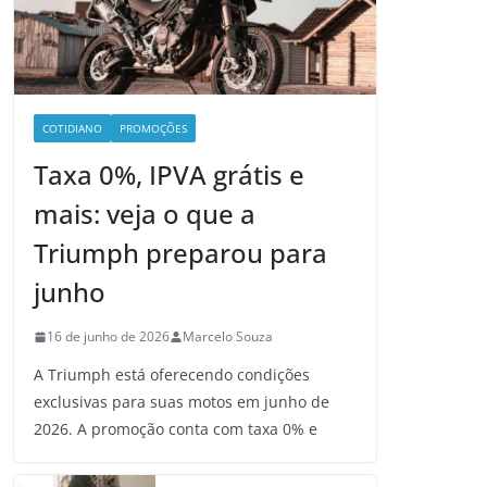
COTIDIANO
PROMOÇÕES
Taxa 0%, IPVA grátis e
mais: veja o que a
Triumph preparou para
junho
16 de junho de 2026
Marcelo Souza
A Triumph está oferecendo condições
exclusivas para suas motos em junho de
2026. A promoção conta com taxa 0% e