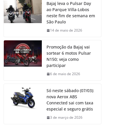
Bajaj leva o Pulsar Day
ao Parque Villa-Lobos
neste fim de semana em
São Paulo
14 de maio de 2026
Promoção da Bajaj vai
sortear 6 motos Pulsar
N150; veja como
participar
6 de maio de 2026
Só neste sábado (07/03):
nova Aerox ABS
Connected sai com taxa
especial e seguro grátis
3 de março de 2026