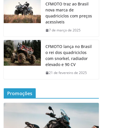
CFMOTO traz ao Brasil
nova marca de
quadriciclos com preços
acessíveis
7 de março de 2025
CFMOTO lança no Brasil
o rei dos quadriciclos
com snorkel, radiador
elevado e 90 CV
21 de fevereiro de 2025
Promoções