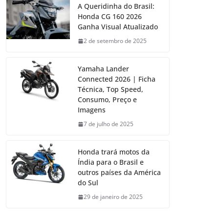
A Queridinha do Brasil:
Honda CG 160 2026
Ganha Visual Atualizado
2 de setembro de 2025
Yamaha Lander
Connected 2026 | Ficha
Técnica, Top Speed,
Consumo, Preço e
Imagens
7 de julho de 2025
Honda trará motos da
Índia para o Brasil e
outros países da América
do Sul
29 de janeiro de 2025