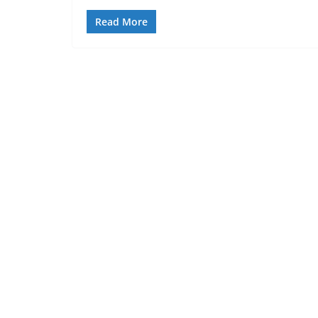
Read More