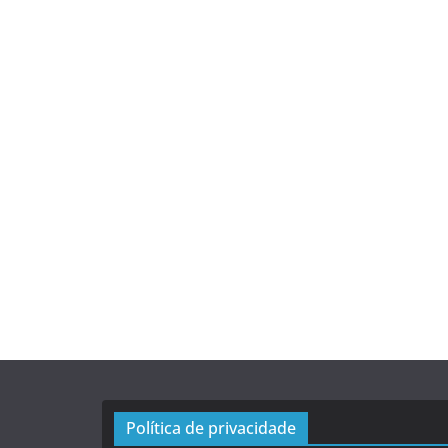
Política de privacidade