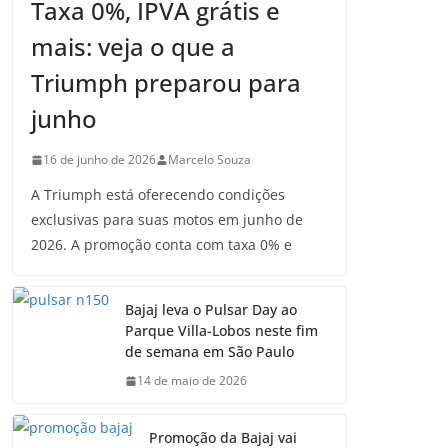
Taxa 0%, IPVA grátis e
mais: veja o que a
Triumph preparou para
junho
16 de junho de 2026
Marcelo Souza
A Triumph está oferecendo condições
exclusivas para suas motos em junho de
2026. A promoção conta com taxa 0% e
Bajaj leva o Pulsar Day ao
Parque Villa-Lobos neste fim
de semana em São Paulo
14 de maio de 2026
Promoção da Bajaj vai