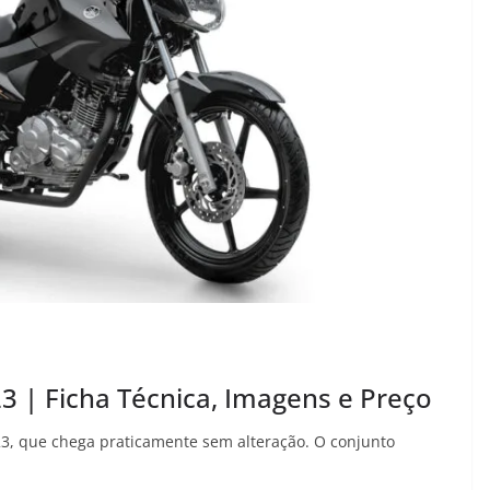
 | Ficha Técnica, Imagens e Preço
23, que chega praticamente sem alteração. O conjunto