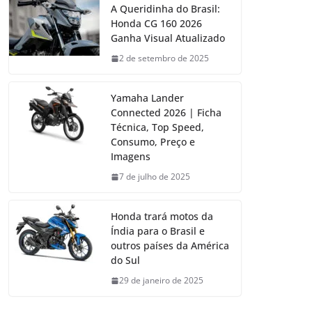
A Queridinha do Brasil:
Honda CG 160 2026
Ganha Visual Atualizado
2 de setembro de 2025
Yamaha Lander
Connected 2026 | Ficha
Técnica, Top Speed,
Consumo, Preço e
Imagens
7 de julho de 2025
Honda trará motos da
Índia para o Brasil e
outros países da América
do Sul
29 de janeiro de 2025