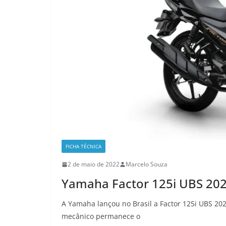
FICHA TÉCNICA
2 de maio de 2022
Marcelo Souza
Yamaha Factor 125i UBS 2023
A Yamaha lançou no Brasil a Factor 125i UBS 20
mecânico permanece o