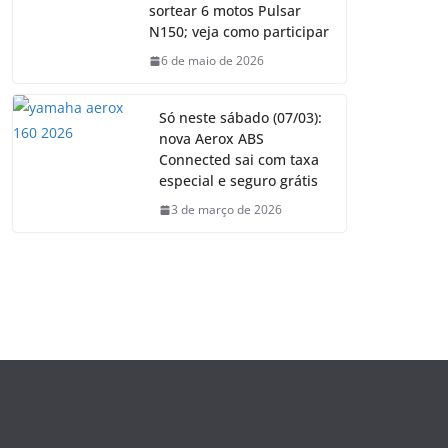
sortear 6 motos Pulsar
N150; veja como participar
6 de maio de 2026
Só neste sábado (07/03):
nova Aerox ABS
Connected sai com taxa
especial e seguro grátis
3 de março de 2026