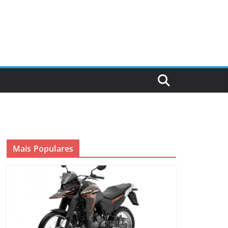
Mais Populares