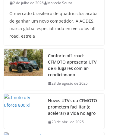
2 de julho de 2026
Marcelo Souza
O mercado brasileiro de quadriciclos acaba
de ganhar um novo competidor. A AODES,
marca global especializada em veículos off-
road, estreia
Conforto off-road:
CFMOTO apresenta UTV
de 6 lugares com ar-
condicionado
28 de agosto de 2025
Novos UTVs da CFMOTO
prometem facilitar (e
acelerar) a vida no agro
23 de abril de 2025