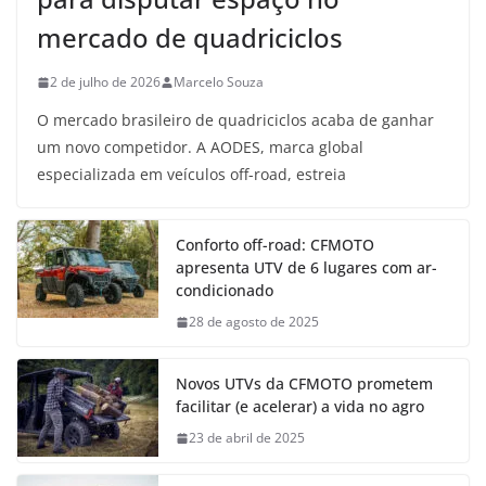
mercado de quadriciclos
2 de julho de 2026
Marcelo Souza
O mercado brasileiro de quadriciclos acaba de ganhar
um novo competidor. A AODES, marca global
especializada em veículos off-road, estreia
Conforto off-road: CFMOTO
apresenta UTV de 6 lugares com ar-
condicionado
28 de agosto de 2025
Novos UTVs da CFMOTO prometem
facilitar (e acelerar) a vida no agro
23 de abril de 2025