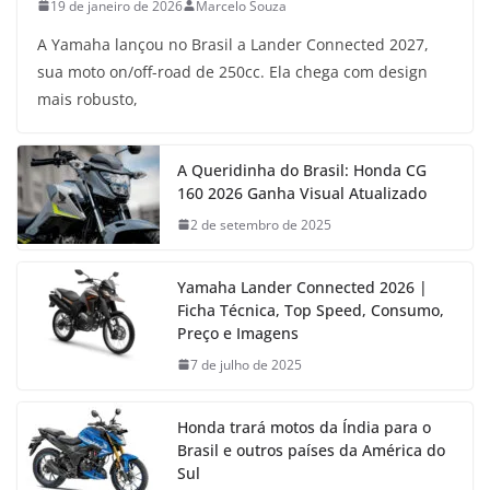
19 de janeiro de 2026
Marcelo Souza
A Yamaha lançou no Brasil a Lander Connected 2027,
sua moto on/off-road de 250cc. Ela chega com design
mais robusto,
A Queridinha do Brasil: Honda CG
160 2026 Ganha Visual Atualizado
2 de setembro de 2025
Yamaha Lander Connected 2026 |
Ficha Técnica, Top Speed, Consumo,
Preço e Imagens
7 de julho de 2025
Honda trará motos da Índia para o
Brasil e outros países da América do
Sul