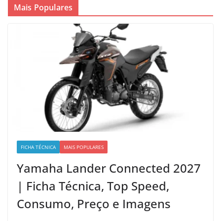
Mais Populares
FICHA TÉCNICA
MAIS POPULARES
Yamaha Lander Connected 2027
| Ficha Técnica, Top Speed,
Consumo, Preço e Imagens