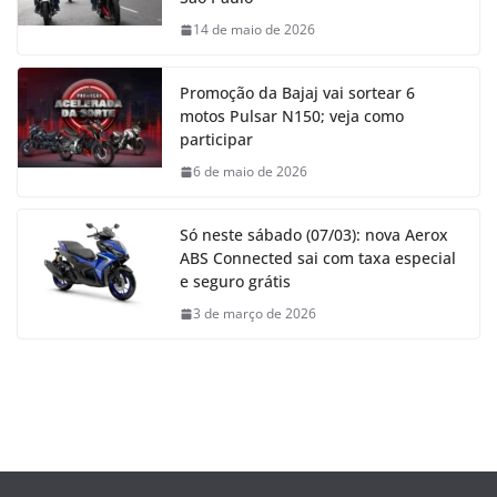
14 de maio de 2026
Promoção da Bajaj vai sortear 6
motos Pulsar N150; veja como
participar
6 de maio de 2026
Só neste sábado (07/03): nova Aerox
ABS Connected sai com taxa especial
e seguro grátis
3 de março de 2026