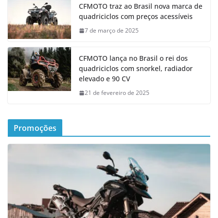
CFMOTO traz ao Brasil nova marca de
quadriciclos com preços acessíveis
7 de março de 2025
CFMOTO lança no Brasil o rei dos
quadriciclos com snorkel, radiador
elevado e 90 CV
21 de fevereiro de 2025
Promoções