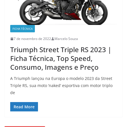
FICHA TÉCNICA
7 de novembro de 2022
Marcelo Souza
Triumph Street Triple RS 2023 |
Ficha Técnica, Top Speed,
Consumo, Imagens e Preço
A Triumph lançou na Europa o modelo 2023 da Street
Triple RS, sua moto ‘naked’ esportiva com motor triplo
de
Read More