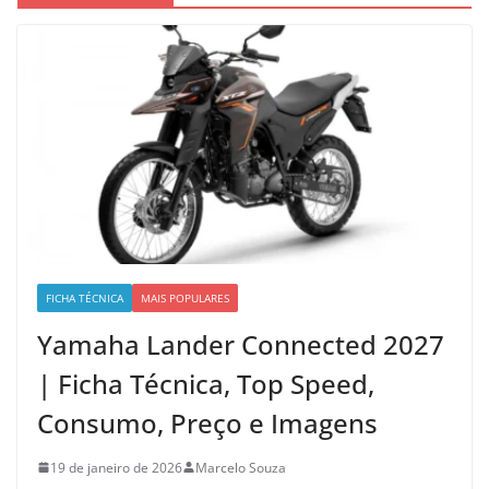
FICHA TÉCNICA
MAIS POPULARES
Yamaha Lander Connected 2027
| Ficha Técnica, Top Speed,
Consumo, Preço e Imagens
19 de janeiro de 2026
Marcelo Souza