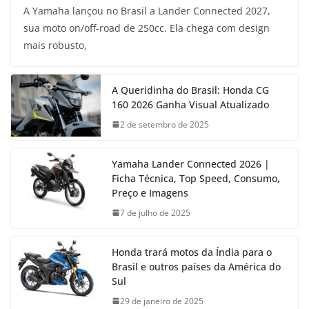
A Yamaha lançou no Brasil a Lander Connected 2027,
sua moto on/off-road de 250cc. Ela chega com design
mais robusto,
A Queridinha do Brasil: Honda CG
160 2026 Ganha Visual Atualizado
2 de setembro de 2025
Yamaha Lander Connected 2026 |
Ficha Técnica, Top Speed, Consumo,
Preço e Imagens
7 de julho de 2025
Honda trará motos da Índia para o
Brasil e outros países da América do
Sul
29 de janeiro de 2025