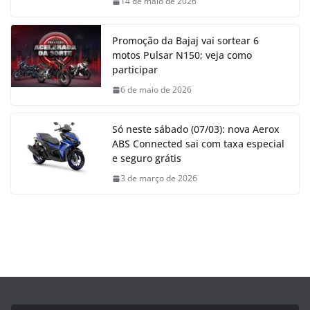
14 de maio de 2026
Promoção da Bajaj vai sortear 6
motos Pulsar N150; veja como
participar
6 de maio de 2026
Só neste sábado (07/03): nova Aerox
ABS Connected sai com taxa especial
e seguro grátis
3 de março de 2026