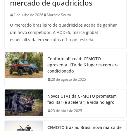
mercado de quadriciclos
2 de julho de 2026
Marcelo Souza
O mercado brasileiro de quadriciclos acaba de ganhar
um novo competidor. A AODES, marca global
especializada em veículos off-road, estreia
Conforto off-road: CFMOTO
apresenta UTV de 6 lugares com ar-
condicionado
28 de agosto de 2025
Novos UTVs da CFMOTO prometem
facilitar (e acelerar) a vida no agro
23 de abril de 2025
CFMOTO traz ao Brasil nova marca de