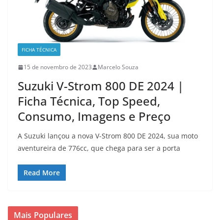
FICHA TÉCNICA
15 de novembro de 2023
Marcelo Souza
Suzuki V-Strom 800 DE 2024 |
Ficha Técnica, Top Speed,
Consumo, Imagens e Preço
A Suzuki lançou a nova V-Strom 800 DE 2024, sua moto
aventureira de 776cc, que chega para ser a porta
Read More
Mais Populares