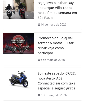
Bajaj leva o Pulsar Day
ao Parque Villa-Lobos
neste fim de semana em
São Paulo
14 de maio de 2026
Promoção da Bajaj vai
sortear 6 motos Pulsar
N150; veja como
participar
6 de maio de 2026
Só neste sábado (07/03):
nova Aerox ABS
Connected sai com taxa
especial e seguro grátis
3 de março de 2026