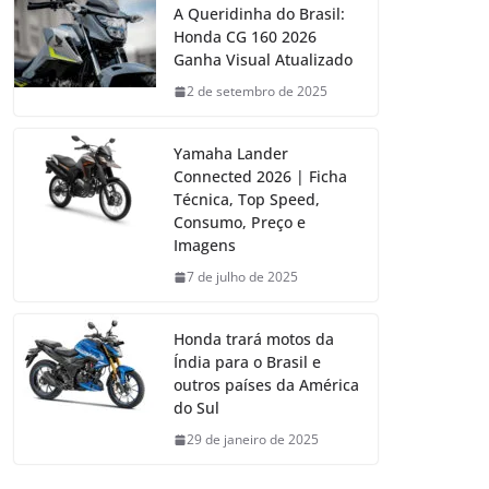
A Queridinha do Brasil:
Honda CG 160 2026
Ganha Visual Atualizado
2 de setembro de 2025
Yamaha Lander
Connected 2026 | Ficha
Técnica, Top Speed,
Consumo, Preço e
Imagens
7 de julho de 2025
Honda trará motos da
Índia para o Brasil e
outros países da América
do Sul
29 de janeiro de 2025