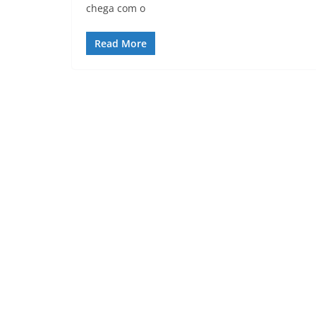
chega com o
Read More