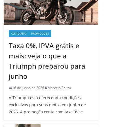
COTIDIANO
PROMOÇÕES
Taxa 0%, IPVA grátis e
mais: veja o que a
Triumph preparou para
junho
16 de junho de 2026
Marcelo Souza
A Triumph está oferecendo condições
exclusivas para suas motos em junho de
2026. A promoção conta com taxa 0% e