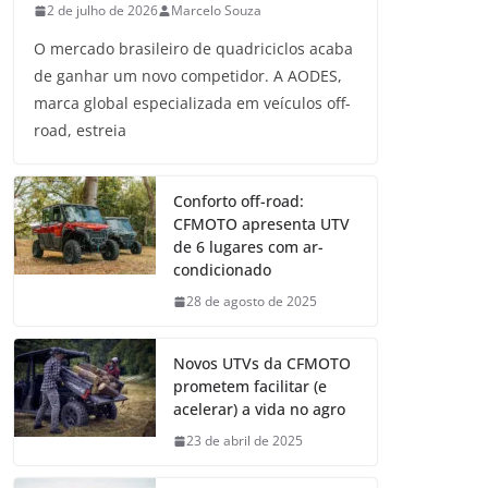
2 de julho de 2026
Marcelo Souza
O mercado brasileiro de quadriciclos acaba
de ganhar um novo competidor. A AODES,
marca global especializada em veículos off-
road, estreia
Conforto off-road:
CFMOTO apresenta UTV
de 6 lugares com ar-
condicionado
28 de agosto de 2025
Novos UTVs da CFMOTO
prometem facilitar (e
acelerar) a vida no agro
23 de abril de 2025