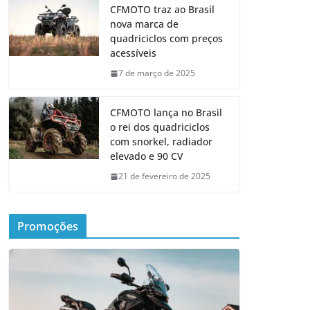
CFMOTO traz ao Brasil
nova marca de
quadriciclos com preços
acessíveis
7 de março de 2025
CFMOTO lança no Brasil
o rei dos quadriciclos
com snorkel, radiador
elevado e 90 CV
21 de fevereiro de 2025
Promoções