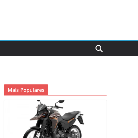
Mais Populares