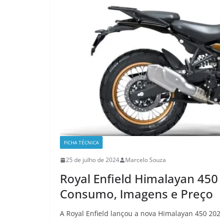
FICHA TÉCNICA
25 de julho de 2024
Marcelo Souza
Royal Enfield Himalayan 450
Consumo, Imagens e Preço
A Royal Enfield lançou a nova Himalayan 450 202