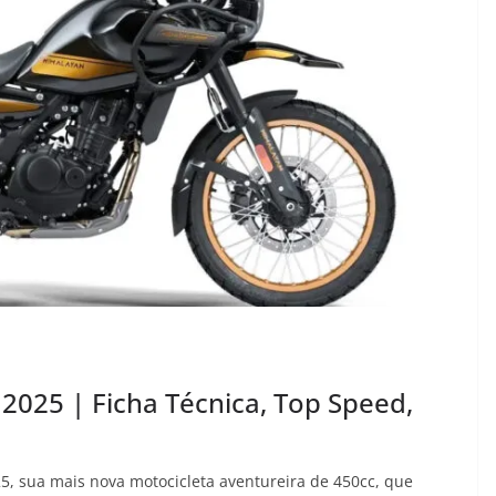
 2025 | Ficha Técnica, Top Speed,
5, sua mais nova motocicleta aventureira de 450cc, que