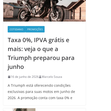
COTIDIANO
PROMOÇÕES
Taxa 0%, IPVA grátis e
mais: veja o que a
Triumph preparou para
junho
16 de junho de 2026
Marcelo Souza
A Triumph está oferecendo condições
exclusivas para suas motos em junho de
2026. A promoção conta com taxa 0% e