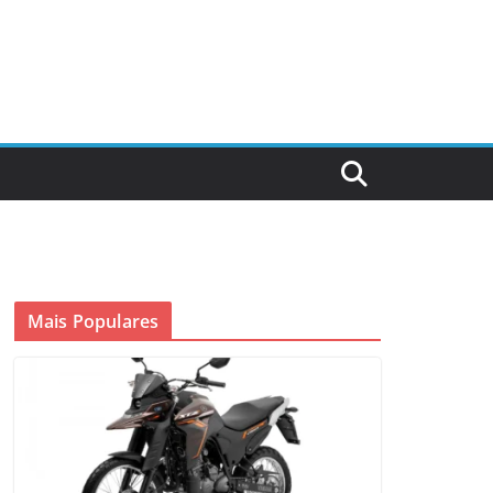
Mais Populares