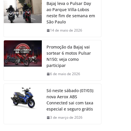
Bajaj leva o Pulsar Day
ao Parque Villa-Lobos
neste fim de semana em
São Paulo
14 de maio de 2026
Promoção da Bajaj vai
sortear 6 motos Pulsar
N150; veja como
participar
6 de maio de 2026
Só neste sábado (07/03):
nova Aerox ABS
Connected sai com taxa
especial e seguro grátis
3 de março de 2026