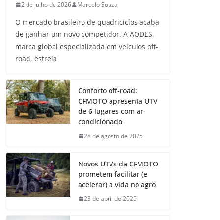
2 de julho de 2026
Marcelo Souza
O mercado brasileiro de quadriciclos acaba
de ganhar um novo competidor. A AODES,
marca global especializada em veículos off-
road, estreia
Conforto off-road:
CFMOTO apresenta UTV
de 6 lugares com ar-
condicionado
28 de agosto de 2025
Novos UTVs da CFMOTO
prometem facilitar (e
acelerar) a vida no agro
23 de abril de 2025