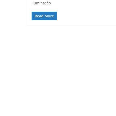
iluminação
Read More