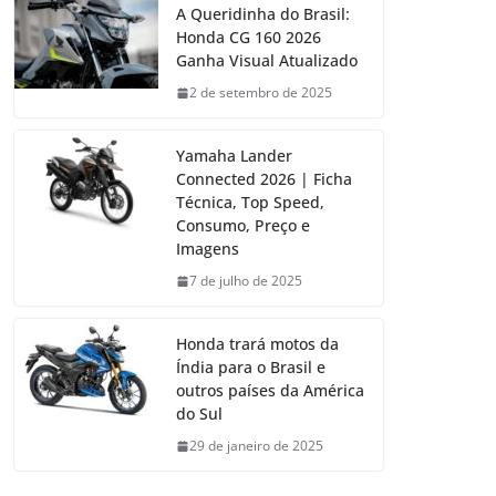
A Queridinha do Brasil:
Honda CG 160 2026
Ganha Visual Atualizado
2 de setembro de 2025
Yamaha Lander
Connected 2026 | Ficha
Técnica, Top Speed,
Consumo, Preço e
Imagens
7 de julho de 2025
Honda trará motos da
Índia para o Brasil e
outros países da América
do Sul
29 de janeiro de 2025