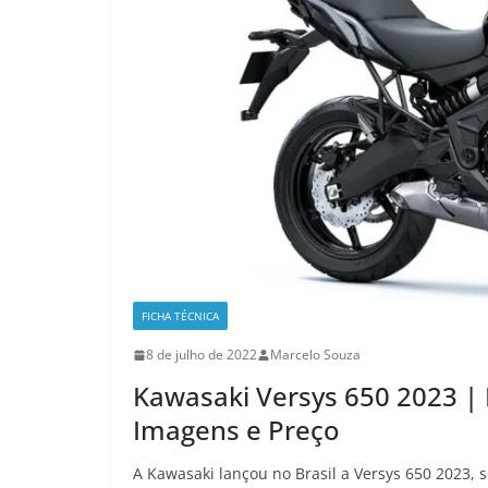
FICHA TÉCNICA
8 de julho de 2022
Marcelo Souza
Kawasaki Versys 650 2023 | 
Imagens e Preço
A Kawasaki lançou no Brasil a Versys 650 2023, 