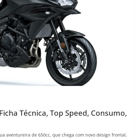
Ficha Técnica, Top Speed, Consumo,
sua aventureira de 650cc, que chega com novo design frontal,