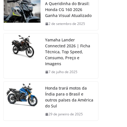
A Queridinha do Brasil:
Honda CG 160 2026
Ganha Visual Atualizado
2 de setembro de 2025
Yamaha Lander
Connected 2026 | Ficha
Técnica, Top Speed,
Consumo, Preço e
Imagens
7 de julho de 2025
Honda trará motos da
Índia para o Brasil e
outros países da América
do Sul
29 de janeiro de 2025