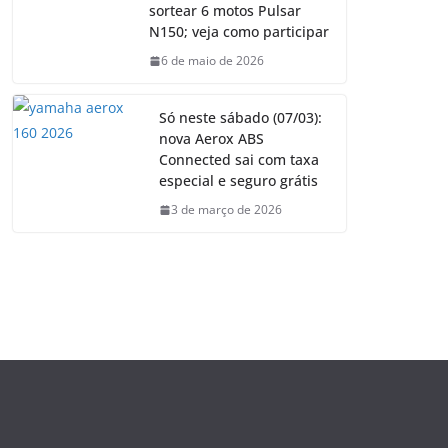
sortear 6 motos Pulsar
N150; veja como participar
6 de maio de 2026
Só neste sábado (07/03):
nova Aerox ABS
Connected sai com taxa
especial e seguro grátis
3 de março de 2026