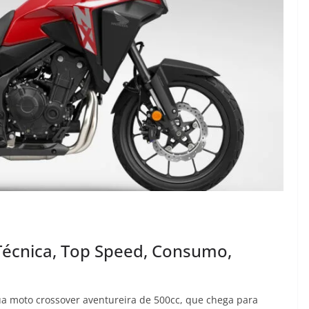
Técnica, Top Speed, Consumo,
ua moto crossover aventureira de 500cc, que chega para