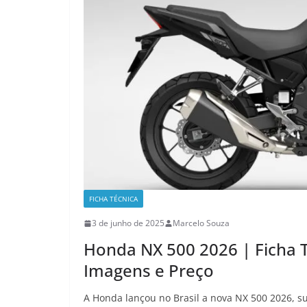
FICHA TÉCNICA
3 de junho de 2025
Marcelo Souza
Honda NX 500 2026 | Ficha 
Imagens e Preço
A Honda lançou no Brasil a nova NX 500 2026, s