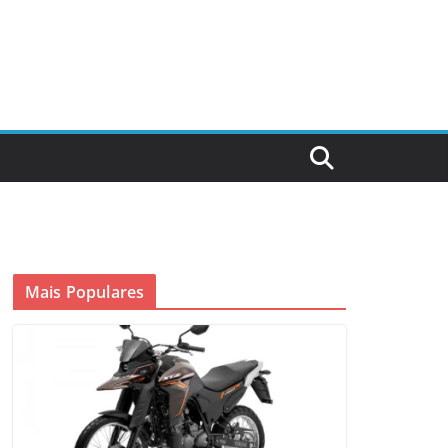
Mais Populares