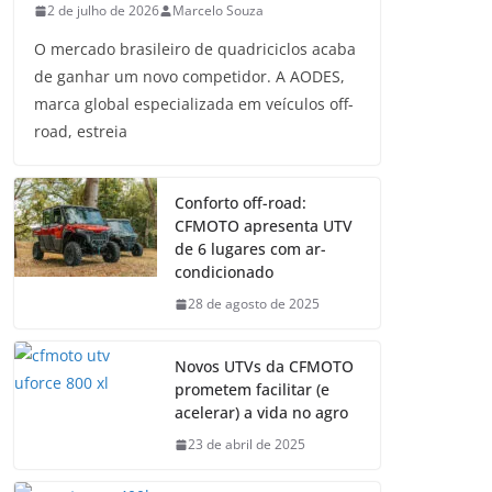
2 de julho de 2026
Marcelo Souza
O mercado brasileiro de quadriciclos acaba
de ganhar um novo competidor. A AODES,
marca global especializada em veículos off-
road, estreia
Conforto off-road:
CFMOTO apresenta UTV
de 6 lugares com ar-
condicionado
28 de agosto de 2025
Novos UTVs da CFMOTO
prometem facilitar (e
acelerar) a vida no agro
23 de abril de 2025