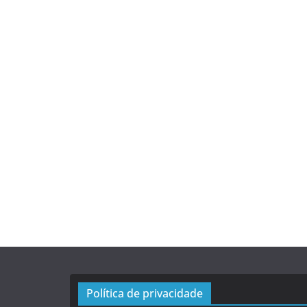
Política de privacidade