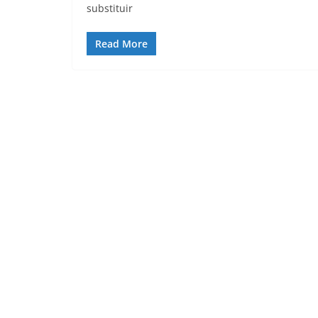
substituir
Read More