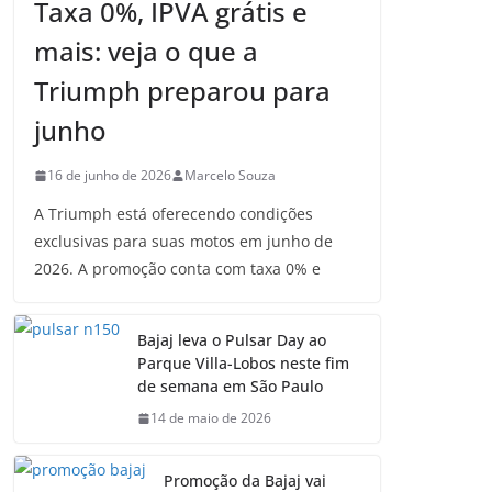
Taxa 0%, IPVA grátis e
mais: veja o que a
Triumph preparou para
junho
16 de junho de 2026
Marcelo Souza
A Triumph está oferecendo condições
exclusivas para suas motos em junho de
2026. A promoção conta com taxa 0% e
Bajaj leva o Pulsar Day ao
Parque Villa-Lobos neste fim
de semana em São Paulo
14 de maio de 2026
Promoção da Bajaj vai