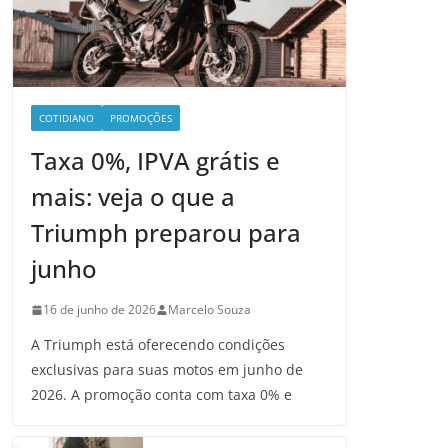
COTIDIANO
PROMOÇÕES
Taxa 0%, IPVA grátis e
mais: veja o que a
Triumph preparou para
junho
16 de junho de 2026
Marcelo Souza
A Triumph está oferecendo condições
exclusivas para suas motos em junho de
2026. A promoção conta com taxa 0% e