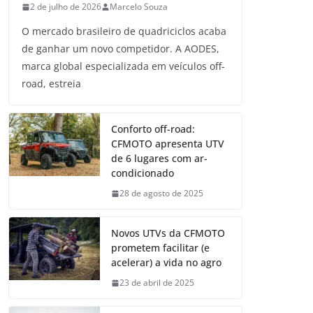
2 de julho de 2026
Marcelo Souza
O mercado brasileiro de quadriciclos acaba
de ganhar um novo competidor. A AODES,
marca global especializada em veículos off-
road, estreia
Conforto off-road:
CFMOTO apresenta UTV
de 6 lugares com ar-
condicionado
28 de agosto de 2025
Novos UTVs da CFMOTO
prometem facilitar (e
acelerar) a vida no agro
23 de abril de 2025