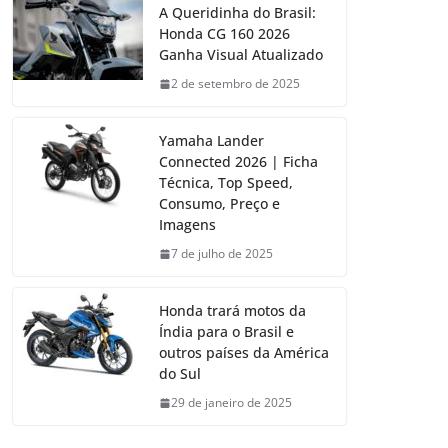
A Queridinha do Brasil:
Honda CG 160 2026
Ganha Visual Atualizado
2 de setembro de 2025
Yamaha Lander
Connected 2026 | Ficha
Técnica, Top Speed,
Consumo, Preço e
Imagens
7 de julho de 2025
Honda trará motos da
Índia para o Brasil e
outros países da América
do Sul
29 de janeiro de 2025