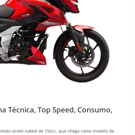
cha Técnica, Top Speed, Consumo,
ua moto street naked de 150cc, que chega como modelo de