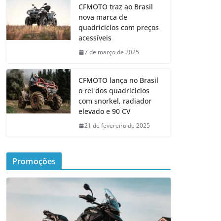
CFMOTO traz ao Brasil
nova marca de
quadriciclos com preços
acessíveis
7 de março de 2025
CFMOTO lança no Brasil
o rei dos quadriciclos
com snorkel, radiador
elevado e 90 CV
21 de fevereiro de 2025
Promoções