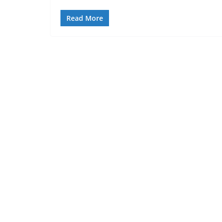
Read More