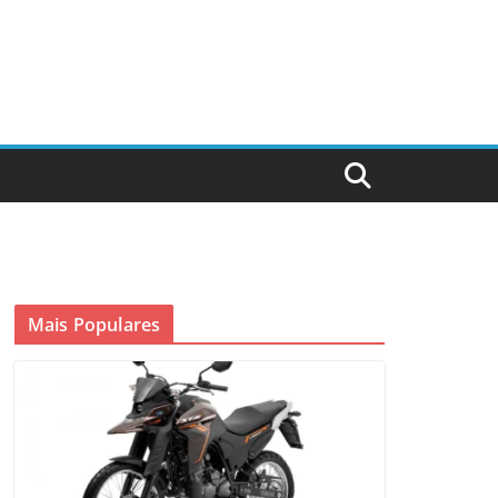
Mais Populares