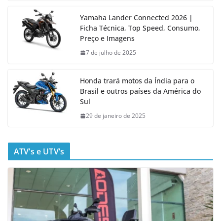
Yamaha Lander Connected 2026 |
Ficha Técnica, Top Speed, Consumo,
Preço e Imagens
7 de julho de 2025
Honda trará motos da Índia para o
Brasil e outros países da América do
Sul
29 de janeiro de 2025
ATV’s e UTV’s