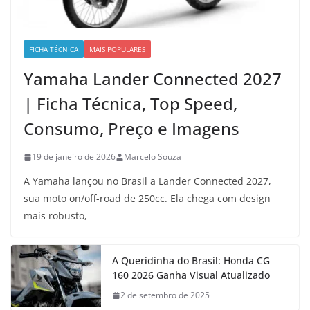
FICHA TÉCNICA
MAIS POPULARES
Yamaha Lander Connected 2027
| Ficha Técnica, Top Speed,
Consumo, Preço e Imagens
19 de janeiro de 2026
Marcelo Souza
A Yamaha lançou no Brasil a Lander Connected 2027,
sua moto on/off-road de 250cc. Ela chega com design
mais robusto,
A Queridinha do Brasil: Honda CG
160 2026 Ganha Visual Atualizado
2 de setembro de 2025