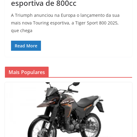
esportiva de 800cc
A Triumph anunciou na Europa o lançamento da sua
mais nova Touring esportiva, a Tiger Sport 800 2025,
que chega
Read More
Mais Populares