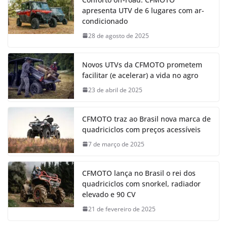
apresenta UTV de 6 lugares com ar-
condicionado
28 de agosto de 2025
Novos UTVs da CFMOTO prometem
facilitar (e acelerar) a vida no agro
23 de abril de 2025
CFMOTO traz ao Brasil nova marca de
quadriciclos com preços acessíveis
7 de março de 2025
CFMOTO lança no Brasil o rei dos
quadriciclos com snorkel, radiador
elevado e 90 CV
21 de fevereiro de 2025