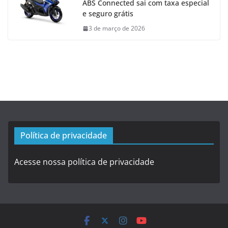
ABS Connected sai com taxa especial
e seguro grátis
3 de março de 2026
Política de privacidade
Acesse nossa política de privacidade