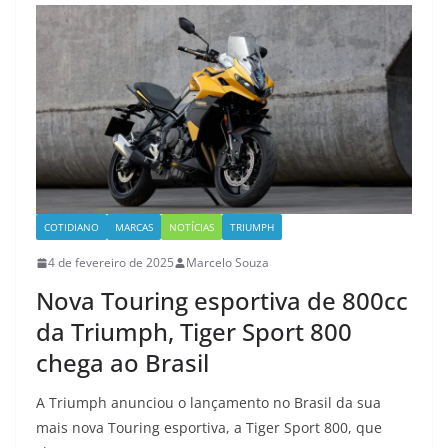
COTIDIANO
MARCAS
NOTÍCIAS
TRIUMPH
4 de fevereiro de 2025
Marcelo Souza
Nova Touring esportiva de 800cc
da Triumph, Tiger Sport 800
chega ao Brasil
A Triumph anunciou o lançamento no Brasil da sua
mais nova Touring esportiva, a Tiger Sport 800, que