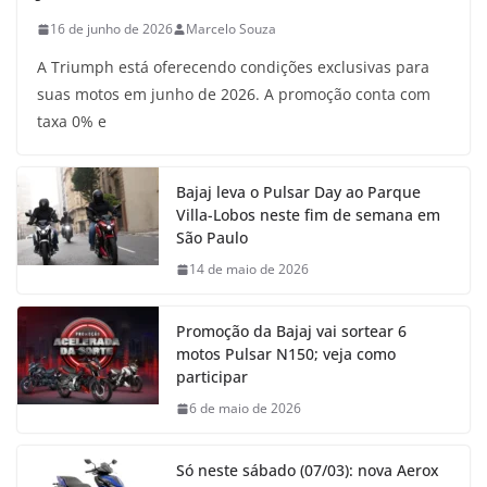
16 de junho de 2026
Marcelo Souza
A Triumph está oferecendo condições exclusivas para
suas motos em junho de 2026. A promoção conta com
taxa 0% e
Bajaj leva o Pulsar Day ao Parque
Villa-Lobos neste fim de semana em
São Paulo
14 de maio de 2026
Promoção da Bajaj vai sortear 6
motos Pulsar N150; veja como
participar
6 de maio de 2026
Só neste sábado (07/03): nova Aerox