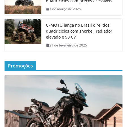
quadriciclos com preços acessíveis
7 de março de 2025
CFMOTO lança no Brasil o rei dos
quadriciclos com snorkel, radiador
elevado e 90 CV
21 de fevereiro de 2025
Promoções