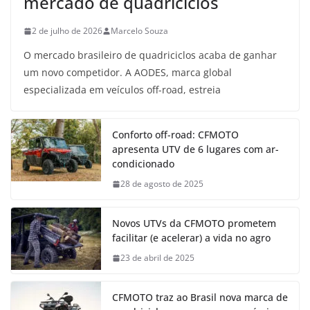
mercado de quadriciclos
2 de julho de 2026
Marcelo Souza
O mercado brasileiro de quadriciclos acaba de ganhar
um novo competidor. A AODES, marca global
especializada em veículos off-road, estreia
Conforto off-road: CFMOTO
apresenta UTV de 6 lugares com ar-
condicionado
28 de agosto de 2025
Novos UTVs da CFMOTO prometem
facilitar (e acelerar) a vida no agro
23 de abril de 2025
CFMOTO traz ao Brasil nova marca de