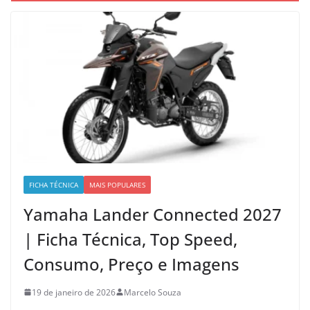
FICHA TÉCNICA
MAIS POPULARES
Yamaha Lander Connected 2027
| Ficha Técnica, Top Speed,
Consumo, Preço e Imagens
19 de janeiro de 2026
Marcelo Souza