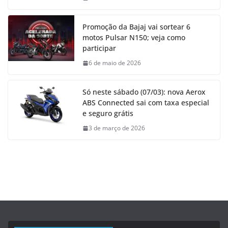
Promoção da Bajaj vai sortear 6
motos Pulsar N150; veja como
participar
6 de maio de 2026
Só neste sábado (07/03): nova Aerox
ABS Connected sai com taxa especial
e seguro grátis
3 de março de 2026