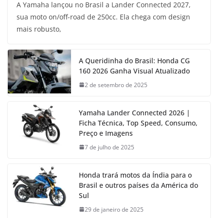
A Yamaha lançou no Brasil a Lander Connected 2027,
sua moto on/off-road de 250cc. Ela chega com design
mais robusto,
A Queridinha do Brasil: Honda CG
160 2026 Ganha Visual Atualizado
2 de setembro de 2025
Yamaha Lander Connected 2026 |
Ficha Técnica, Top Speed, Consumo,
Preço e Imagens
7 de julho de 2025
Honda trará motos da Índia para o
Brasil e outros países da América do
Sul
29 de janeiro de 2025