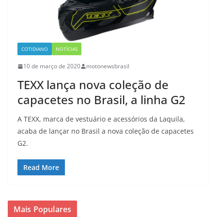
COTIDIANO
NOTÍCIAS
10 de março de 2020
motonewsbrasil
TEXX lança nova coleção de
capacetes no Brasil, a linha G2
A TEXX, marca de vestuário e acessórios da Laquila,
acaba de lançar no Brasil a nova coleção de capacetes
G2.
Read More
Mais Populares