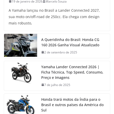
19 de janeiro de 2026
Marcelo Souza
A Yamaha lançou no Brasil a Lander Connected 2027,
sua moto on/off-road de 250cc. Ela chega com design
mais robusto,
A Queridinha do Brasil: Honda CG
160 2026 Ganha Visual Atualizado
2 de setembro de 2025
Yamaha Lander Connected 2026 |
Ficha Técnica, Top Speed, Consumo,
Preço e Imagens
7 de julho de 2025
Honda trará motos da Índia para o
Brasil e outros países da América do
Sul