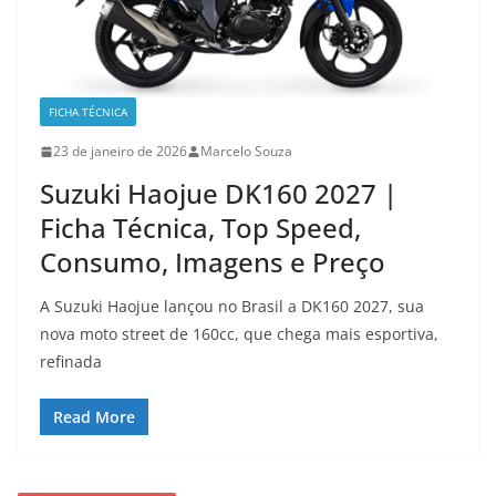
FICHA TÉCNICA
23 de janeiro de 2026
Marcelo Souza
Suzuki Haojue DK160 2027 |
Ficha Técnica, Top Speed,
Consumo, Imagens e Preço
A Suzuki Haojue lançou no Brasil a DK160 2027, sua
nova moto street de 160cc, que chega mais esportiva,
refinada
Read More