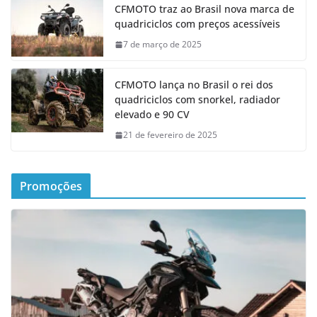
CFMOTO traz ao Brasil nova marca de
quadriciclos com preços acessíveis
7 de março de 2025
CFMOTO lança no Brasil o rei dos
quadriciclos com snorkel, radiador
elevado e 90 CV
21 de fevereiro de 2025
Promoções