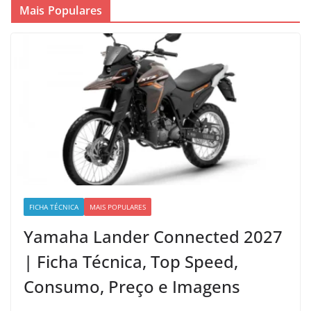
Mais Populares
FICHA TÉCNICA
MAIS POPULARES
Yamaha Lander Connected 2027
| Ficha Técnica, Top Speed,
Consumo, Preço e Imagens