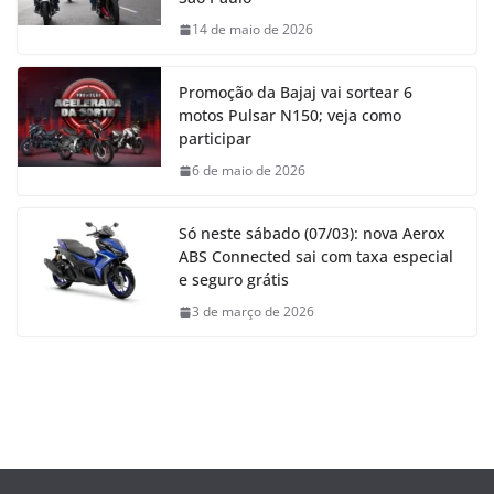
14 de maio de 2026
Promoção da Bajaj vai sortear 6
motos Pulsar N150; veja como
participar
6 de maio de 2026
Só neste sábado (07/03): nova Aerox
ABS Connected sai com taxa especial
e seguro grátis
3 de março de 2026