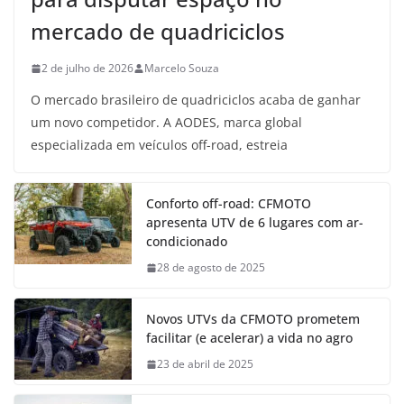
mercado de quadriciclos
2 de julho de 2026
Marcelo Souza
O mercado brasileiro de quadriciclos acaba de ganhar
um novo competidor. A AODES, marca global
especializada em veículos off-road, estreia
Conforto off-road: CFMOTO
apresenta UTV de 6 lugares com ar-
condicionado
28 de agosto de 2025
Novos UTVs da CFMOTO prometem
facilitar (e acelerar) a vida no agro
23 de abril de 2025