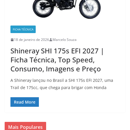
FICHA TÉCNICA
18 de janeiro de 2026
Marcelo Souza
Shineray SHI 175s EFI 2027 |
Ficha Técnica, Top Speed,
Consumo, Imagens e Preço
A Shineray lançou no Brasil a SHI 175s EFI 2027, uma
Trail de 175cc, que chega para brigar com Honda
Read More
Mais Populares