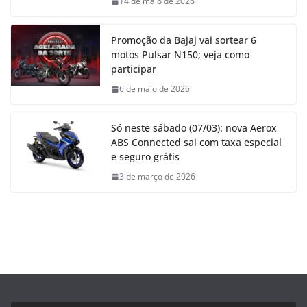
14 de maio de 2026
Promoção da Bajaj vai sortear 6
motos Pulsar N150; veja como
participar
6 de maio de 2026
Só neste sábado (07/03): nova Aerox
ABS Connected sai com taxa especial
e seguro grátis
3 de março de 2026