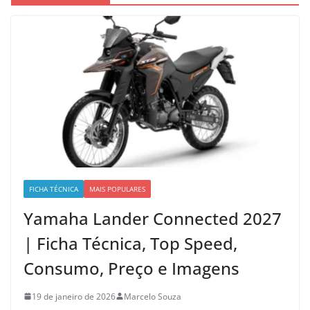
FICHA TÉCNICA
MAIS POPULARES
Yamaha Lander Connected 2027
| Ficha Técnica, Top Speed,
Consumo, Preço e Imagens
19 de janeiro de 2026
Marcelo Souza