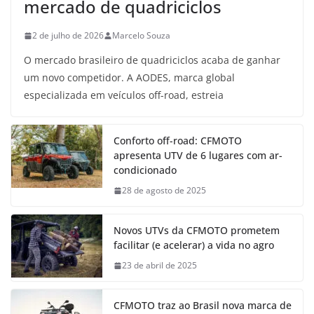
mercado de quadriciclos
2 de julho de 2026
Marcelo Souza
O mercado brasileiro de quadriciclos acaba de ganhar
um novo competidor. A AODES, marca global
especializada em veículos off-road, estreia
Conforto off-road: CFMOTO
apresenta UTV de 6 lugares com ar-
condicionado
28 de agosto de 2025
Novos UTVs da CFMOTO prometem
facilitar (e acelerar) a vida no agro
23 de abril de 2025
CFMOTO traz ao Brasil nova marca de