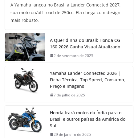
A Yamaha lançou no Brasil a Lander Connected 2027,
sua moto on/off-road de 250cc. Ela chega com design
mais robusto,
A Queridinha do Brasil: Honda CG
160 2026 Ganha Visual Atualizado
2 de setembro de 2025
Yamaha Lander Connected 2026 |
Ficha Técnica, Top Speed, Consumo,
Preço e Imagens
7 de julho de 2025
Honda trará motos da Índia para o
Brasil e outros países da América do
Sul
29 de janeiro de 2025