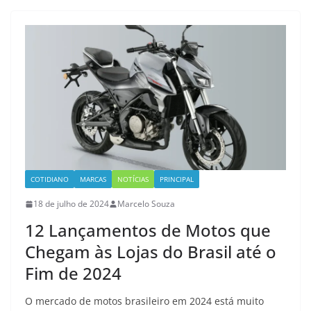
COTIDIANO
MARCAS
NOTÍCIAS
PRINCIPAL
18 de julho de 2024
Marcelo Souza
12 Lançamentos de Motos que
Chegam às Lojas do Brasil até o
Fim de 2024
O mercado de motos brasileiro em 2024 está muito