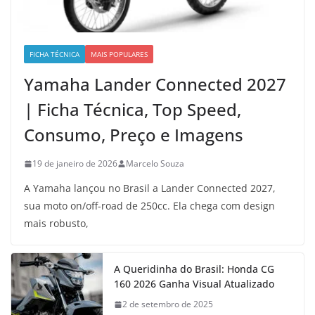
FICHA TÉCNICA
MAIS POPULARES
Yamaha Lander Connected 2027
| Ficha Técnica, Top Speed,
Consumo, Preço e Imagens
19 de janeiro de 2026
Marcelo Souza
A Yamaha lançou no Brasil a Lander Connected 2027,
sua moto on/off-road de 250cc. Ela chega com design
mais robusto,
A Queridinha do Brasil: Honda CG
160 2026 Ganha Visual Atualizado
2 de setembro de 2025