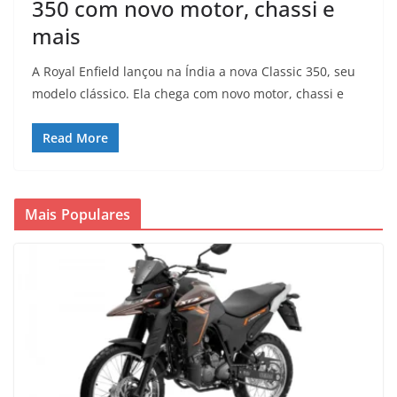
350 com novo motor, chassi e
mais
A Royal Enfield lançou na Índia a nova Classic 350, seu
modelo clássico. Ela chega com novo motor, chassi e
Read More
Mais Populares