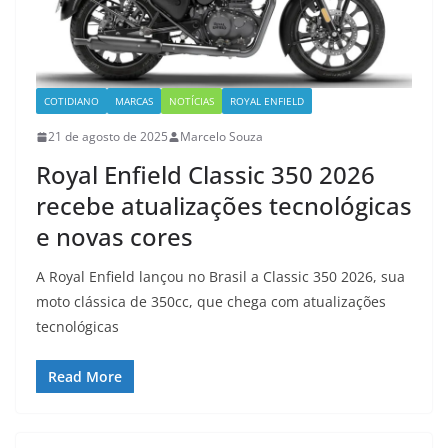
COTIDIANO
MARCAS
NOTÍCIAS
ROYAL ENFIELD
21 de agosto de 2025
Marcelo Souza
Royal Enfield Classic 350 2026
recebe atualizações tecnológicas
e novas cores
A Royal Enfield lançou no Brasil a Classic 350 2026, sua
moto clássica de 350cc, que chega com atualizações
tecnológicas
Read More