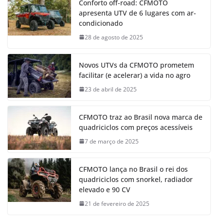
Conforto off-road: CFMOTO
apresenta UTV de 6 lugares com ar-
condicionado
28 de agosto de 2025
Novos UTVs da CFMOTO prometem
facilitar (e acelerar) a vida no agro
23 de abril de 2025
CFMOTO traz ao Brasil nova marca de
quadriciclos com preços acessíveis
7 de março de 2025
CFMOTO lança no Brasil o rei dos
quadriciclos com snorkel, radiador
elevado e 90 CV
21 de fevereiro de 2025