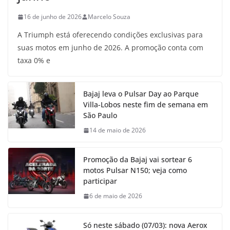
16 de junho de 2026
Marcelo Souza
A Triumph está oferecendo condições exclusivas para
suas motos em junho de 2026. A promoção conta com
taxa 0% e
Bajaj leva o Pulsar Day ao Parque
Villa-Lobos neste fim de semana em
São Paulo
14 de maio de 2026
Promoção da Bajaj vai sortear 6
motos Pulsar N150; veja como
participar
6 de maio de 2026
Só neste sábado (07/03): nova Aerox