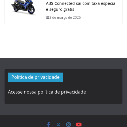
ABS Connected sai com taxa especial
e seguro grátis
3 de março de 2026
Política de privacidade
Acesse nossa política de privacidade