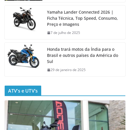
Yamaha Lander Connected 2026 |
Ficha Técnica, Top Speed, Consumo,
Preço e Imagens
7 de julho de 2025
Honda trará motos da Índia para o
Brasil e outros países da América do
Sul
29 de janeiro de 2025
ATV’s e UTV’s