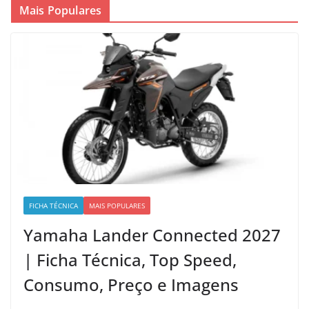
Mais Populares
FICHA TÉCNICA
MAIS POPULARES
Yamaha Lander Connected 2027
| Ficha Técnica, Top Speed,
Consumo, Preço e Imagens