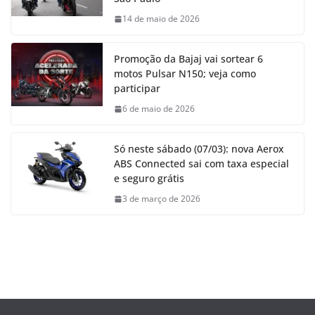
14 de maio de 2026
Promoção da Bajaj vai sortear 6
motos Pulsar N150; veja como
participar
6 de maio de 2026
Só neste sábado (07/03): nova Aerox
ABS Connected sai com taxa especial
e seguro grátis
3 de março de 2026