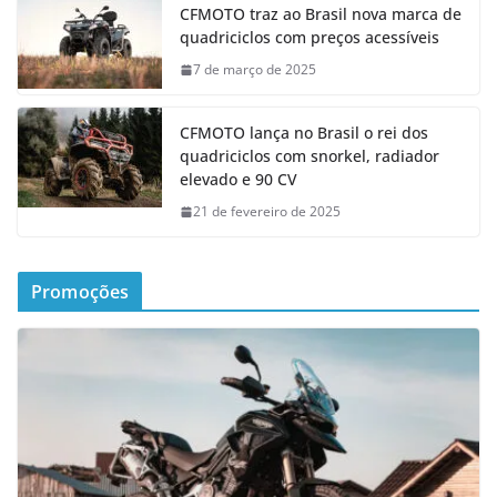
CFMOTO traz ao Brasil nova marca de
quadriciclos com preços acessíveis
7 de março de 2025
CFMOTO lança no Brasil o rei dos
quadriciclos com snorkel, radiador
elevado e 90 CV
21 de fevereiro de 2025
Promoções