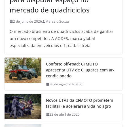
mercado de quadriciclos
2 de julho de 2026
Marcelo Souza
O mercado brasileiro de quadriciclos acaba de ganhar
um novo competidor. A AODES, marca global
especializada em veículos off-road, estreia
Conforto off-road: CFMOTO
apresenta UTV de 6 lugares com ar-
condicionado
28 de agosto de 2025
Novos UTVs da CFMOTO prometem
facilitar (e acelerar) a vida no agro
23 de abril de 2025