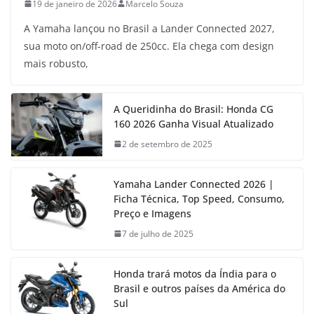
19 de janeiro de 2026
Marcelo Souza
A Yamaha lançou no Brasil a Lander Connected 2027,
sua moto on/off-road de 250cc. Ela chega com design
mais robusto,
A Queridinha do Brasil: Honda CG
160 2026 Ganha Visual Atualizado
2 de setembro de 2025
Yamaha Lander Connected 2026 |
Ficha Técnica, Top Speed, Consumo,
Preço e Imagens
7 de julho de 2025
Honda trará motos da Índia para o
Brasil e outros países da América do
Sul