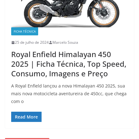
FICHA TÉCNICA
25 de julho de 2024
Marcelo Souza
Royal Enfield Himalayan 450
2025 | Ficha Técnica, Top Speed,
Consumo, Imagens e Preço
A Royal Enfield lançou a nova Himalayan 450 2025, sua
mais nova motocicleta aventureira de 450cc, que chega
com o
Read More