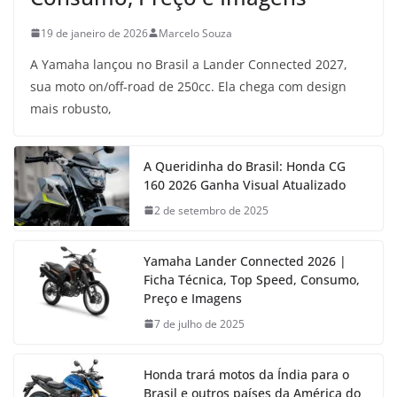
19 de janeiro de 2026
Marcelo Souza
A Yamaha lançou no Brasil a Lander Connected 2027,
sua moto on/off-road de 250cc. Ela chega com design
mais robusto,
A Queridinha do Brasil: Honda CG
160 2026 Ganha Visual Atualizado
2 de setembro de 2025
Yamaha Lander Connected 2026 |
Ficha Técnica, Top Speed, Consumo,
Preço e Imagens
7 de julho de 2025
Honda trará motos da Índia para o
Brasil e outros países da América do