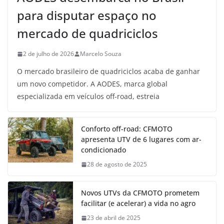
para disputar espaço no
mercado de quadriciclos
2 de julho de 2026
Marcelo Souza
O mercado brasileiro de quadriciclos acaba de ganhar
um novo competidor. A AODES, marca global
especializada em veículos off-road, estreia
Conforto off-road: CFMOTO
apresenta UTV de 6 lugares com ar-
condicionado
28 de agosto de 2025
Novos UTVs da CFMOTO prometem
facilitar (e acelerar) a vida no agro
23 de abril de 2025