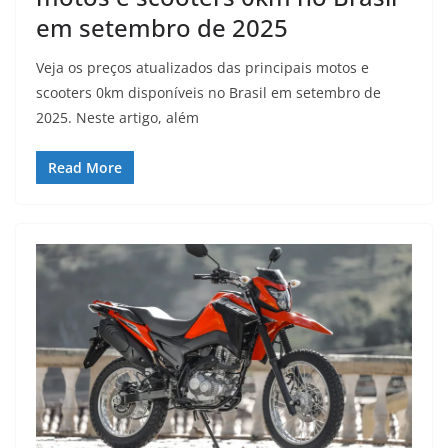
em setembro de 2025
Veja os preços atualizados das principais motos e
scooters 0km disponíveis no Brasil em setembro de
2025. Neste artigo, além
Read More