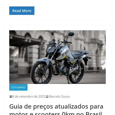
Read More
COTIDIANO
8 de setembro de 2025
Marcelo Souza
Guia de preços atualizados para
motos e scooters 0km no Brasil