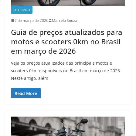
COTIDIANO
7 de março de 2026
Marcelo Souza
Guia de preços atualizados para
motos e scooters 0km no Brasil
em março de 2026
Veja os preços atualizados das principais motos e
scooters 0km disponíveis no Brasil em março de 2026.
Neste artigo, além
Read More