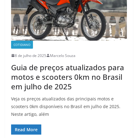
COTIDIANO
8 de julho de 2025
Marcelo Souza
Guia de preços atualizados para
motos e scooters 0km no Brasil
em julho de 2025
Veja os preços atualizados das principais motos e
scooters 0km disponíveis no Brasil em julho de 2025.
Neste artigo, além
Read More