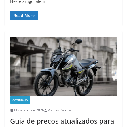
Neste artigo, além
Read More
COTIDIANO
11 de abril de 2026
Marcelo Souza
Guia de preços atualizados para