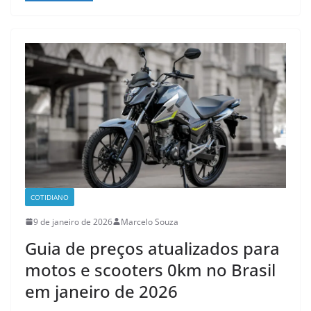
COTIDIANO
9 de janeiro de 2026
Marcelo Souza
Guia de preços atualizados para
motos e scooters 0km no Brasil
em janeiro de 2026