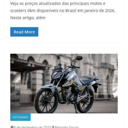
Veja os preços atualizados das principais motos e
scooters 0km disponíveis no Brasil em janeiro de 2026.
Neste artigo, além
Read More
COTIDIANO
8 de dezembro de 2025
Marcelo Souza