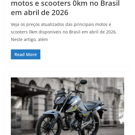
motos e scooters 0km no Brasil
em abril de 2026
Veja os preços atualizados das principais motos e
scooters 0km disponíveis no Brasil em abril de 2026.
Neste artigo, além
Read More