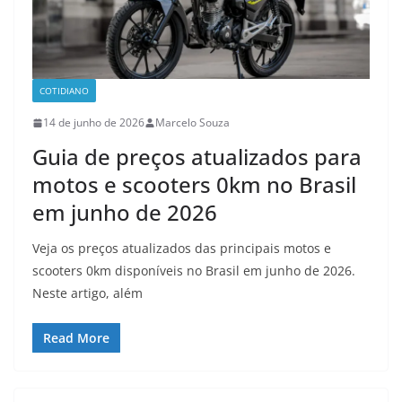
COTIDIANO
14 de junho de 2026
Marcelo Souza
Guia de preços atualizados para
motos e scooters 0km no Brasil
em junho de 2026
Veja os preços atualizados das principais motos e
scooters 0km disponíveis no Brasil em junho de 2026.
Neste artigo, além
Read More