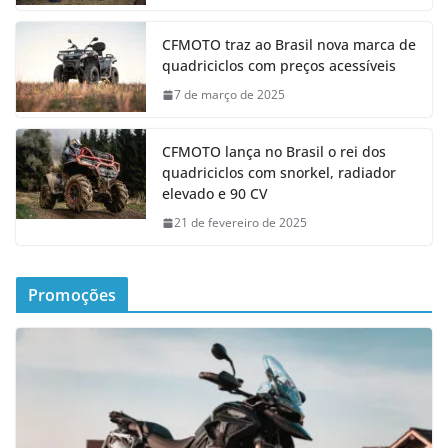
CFMOTO traz ao Brasil nova marca de
quadriciclos com preços acessíveis
7 de março de 2025
CFMOTO lança no Brasil o rei dos
quadriciclos com snorkel, radiador
elevado e 90 CV
21 de fevereiro de 2025
Promoções