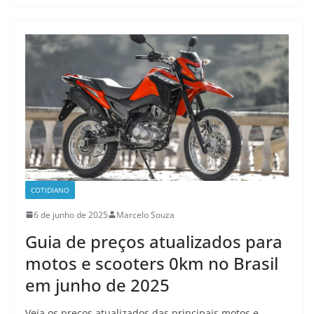
COTIDIANO
6 de junho de 2025
Marcelo Souza
Guia de preços atualizados para
motos e scooters 0km no Brasil
em junho de 2025
Veja os preços atualizados das principais motos e