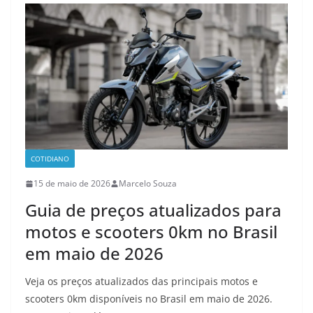
COTIDIANO
15 de maio de 2026
Marcelo Souza
Guia de preços atualizados para
motos e scooters 0km no Brasil
em maio de 2026
Veja os preços atualizados das principais motos e
scooters 0km disponíveis no Brasil em maio de 2026.