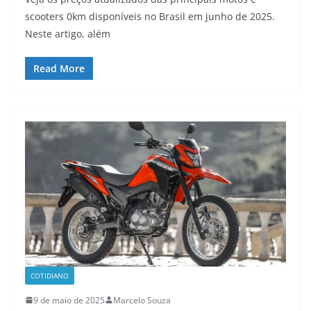
scooters 0km disponíveis no Brasil em junho de 2025.
Neste artigo, além
Read More
COTIDIANO
9 de maio de 2025
Marcelo Souza