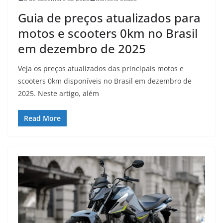
Guia de preços atualizados para
motos e scooters 0km no Brasil
em dezembro de 2025
Veja os preços atualizados das principais motos e
scooters 0km disponíveis no Brasil em dezembro de
2025. Neste artigo, além
Read More