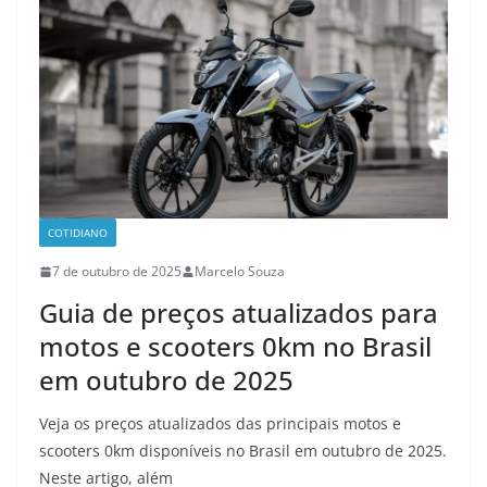
COTIDIANO
7 de outubro de 2025
Marcelo Souza
Guia de preços atualizados para
motos e scooters 0km no Brasil
em outubro de 2025
Veja os preços atualizados das principais motos e
scooters 0km disponíveis no Brasil em outubro de 2025.
Neste artigo, além