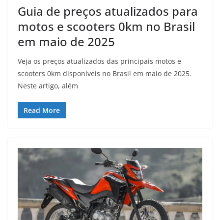
Guia de preços atualizados para
motos e scooters 0km no Brasil
em maio de 2025
Veja os preços atualizados das principais motos e
scooters 0km disponíveis no Brasil em maio de 2025.
Neste artigo, além
Read More