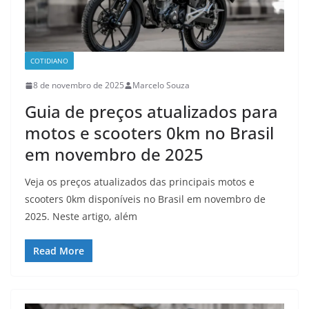
COTIDIANO
8 de novembro de 2025
Marcelo Souza
Guia de preços atualizados para
motos e scooters 0km no Brasil
em novembro de 2025
Veja os preços atualizados das principais motos e
scooters 0km disponíveis no Brasil em novembro de
2025. Neste artigo, além
Read More