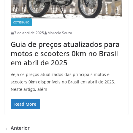
COTIDIANO
7 de abril de 2025
Marcelo Souza
Guia de preços atualizados para
motos e scooters 0km no Brasil
em abril de 2025
Veja os preços atualizados das principais motos e
scooters 0km disponíveis no Brasil em abril de 2025.
Neste artigo, além
Read More
← Anterior