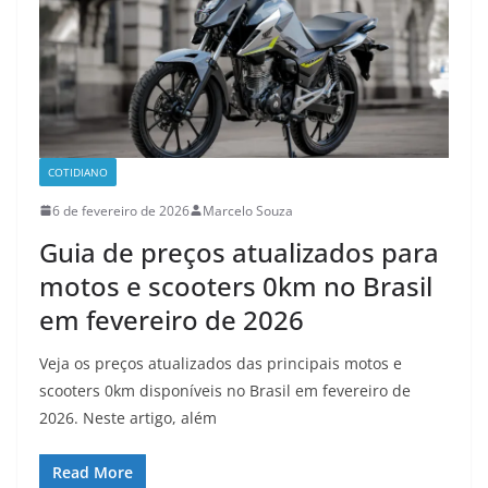
COTIDIANO
6 de fevereiro de 2026
Marcelo Souza
Guia de preços atualizados para
motos e scooters 0km no Brasil
em fevereiro de 2026
Veja os preços atualizados das principais motos e
scooters 0km disponíveis no Brasil em fevereiro de
2026. Neste artigo, além
Read More