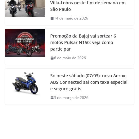
Villa-Lobos neste fim de semana em
São Paulo
14 de maio de 2026
Promoção da Bajaj vai sortear 6
motos Pulsar N150; veja como
participar
6 de maio de 2026
Só neste sábado (07/03): nova Aerox
ABS Connected sai com taxa especial
e seguro grátis
3 de março de 2026