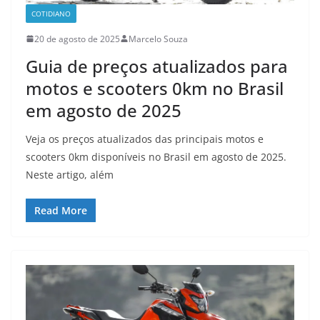
COTIDIANO
20 de agosto de 2025
Marcelo Souza
Guia de preços atualizados para
motos e scooters 0km no Brasil
em agosto de 2025
Veja os preços atualizados das principais motos e
scooters 0km disponíveis no Brasil em agosto de 2025.
Neste artigo, além
Read More