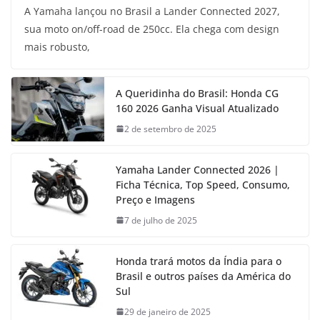
A Yamaha lançou no Brasil a Lander Connected 2027,
sua moto on/off-road de 250cc. Ela chega com design
mais robusto,
A Queridinha do Brasil: Honda CG
160 2026 Ganha Visual Atualizado
2 de setembro de 2025
Yamaha Lander Connected 2026 |
Ficha Técnica, Top Speed, Consumo,
Preço e Imagens
7 de julho de 2025
Honda trará motos da Índia para o
Brasil e outros países da América do
Sul
29 de janeiro de 2025