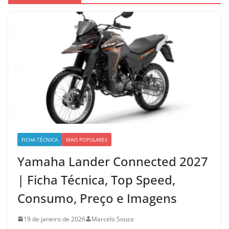
FICHA TÉCNICA
MAIS POPULARES
Yamaha Lander Connected 2027
| Ficha Técnica, Top Speed,
Consumo, Preço e Imagens
19 de janeiro de 2026
Marcelo Souza