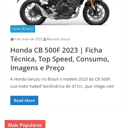
FICHA TÉCNICA
4 de maio de 2022
Marcelo Souza
Honda CB 500F 2023 | Ficha
Técnica, Top Speed, Consumo,
Imagens e Preço
A Honda lançou no Brasil o modelo 2023 da CB 500F,
sua moto ‘naked’ bicilíndrica de 471cc, que chega com
Read More
Mais Populares