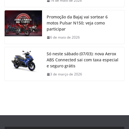
14 de maio de 2026
Promoção da Bajaj vai sortear 6
motos Pulsar N150; veja como
participar
6 de maio de 2026
Só neste sábado (07/03): nova Aerox
ABS Connected sai com taxa especial
e seguro grátis
3 de março de 2026