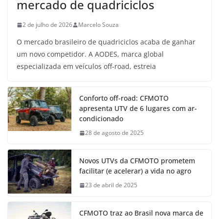
mercado de quadriciclos
2 de julho de 2026
Marcelo Souza
O mercado brasileiro de quadriciclos acaba de ganhar
um novo competidor. A AODES, marca global
especializada em veículos off-road, estreia
Conforto off-road: CFMOTO
apresenta UTV de 6 lugares com ar-
condicionado
28 de agosto de 2025
Novos UTVs da CFMOTO prometem
facilitar (e acelerar) a vida no agro
23 de abril de 2025
CFMOTO traz ao Brasil nova marca de