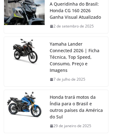
A Queridinha do Brasil:
Honda CG 160 2026
Ganha Visual Atualizado
2 de setembro de 2025
Yamaha Lander
Connected 2026 | Ficha
Técnica, Top Speed,
Consumo, Preço e
Imagens
7 de julho de 2025
Honda trará motos da
Índia para o Brasil e
outros países da América
do Sul
29 de janeiro de 2025