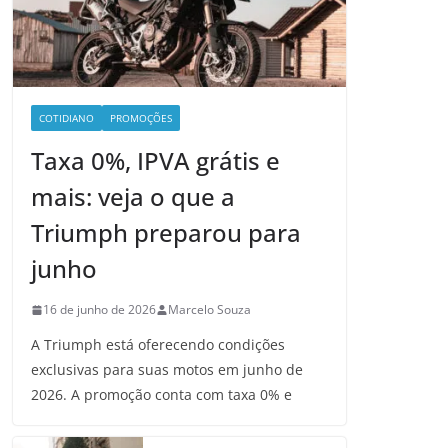
COTIDIANO
PROMOÇÕES
Taxa 0%, IPVA grátis e
mais: veja o que a
Triumph preparou para
junho
16 de junho de 2026
Marcelo Souza
A Triumph está oferecendo condições
exclusivas para suas motos em junho de
2026. A promoção conta com taxa 0% e