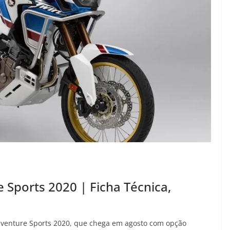
 Sports 2020 | Ficha Técnica,
dventure Sports 2020, que chega em agosto com opção