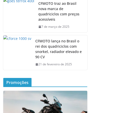
CFMOTO traz ao Brasil
nova marca de
quadriciclos com preços
acessíveis
7 de março de 2025
CFMOTO lança no Brasil o
rei dos quadriciclos com
snorkel, radiador elevado e
90 CV
21 de fevereiro de 2025
Promoções