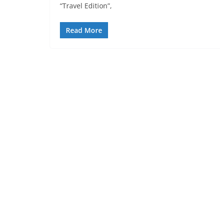
“Travel Edition”,
Read More