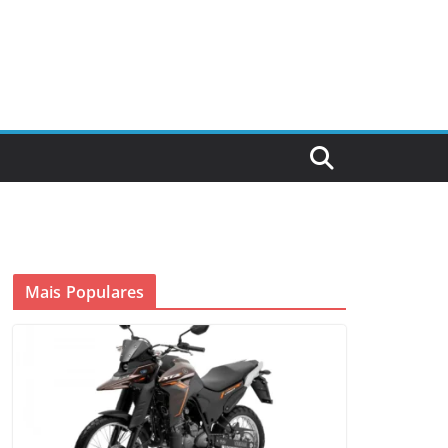
Mais Populares