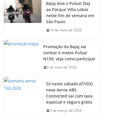
Bajaj leva o Pulsar Day
ao Parque Villa-Lobos
neste fim de semana em
São Paulo
14 de maio de 2026
Promoção da Bajaj vai
sortear 6 motos Pulsar
N150; veja como participar
6 de maio de 2026
Só neste sábado (07/03):
nova Aerox ABS
Connected sai com taxa
especial e seguro grátis
3 de março de 2026