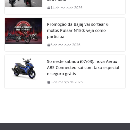
14 de maio de 2026
Promoção da Bajaj vai sortear 6
motos Pulsar N150; veja como
participar
6 de maio de 2026
Só neste sábado (07/03): nova Aerox
ABS Connected sai com taxa especial
e seguro grátis
3 de março de 2026