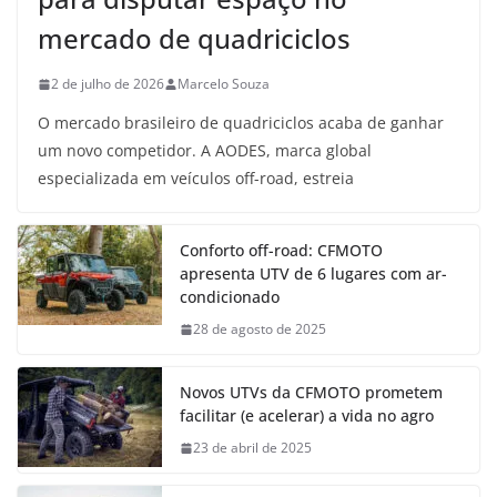
mercado de quadriciclos
2 de julho de 2026
Marcelo Souza
O mercado brasileiro de quadriciclos acaba de ganhar
um novo competidor. A AODES, marca global
especializada em veículos off-road, estreia
Conforto off-road: CFMOTO
apresenta UTV de 6 lugares com ar-
condicionado
28 de agosto de 2025
Novos UTVs da CFMOTO prometem
facilitar (e acelerar) a vida no agro
23 de abril de 2025