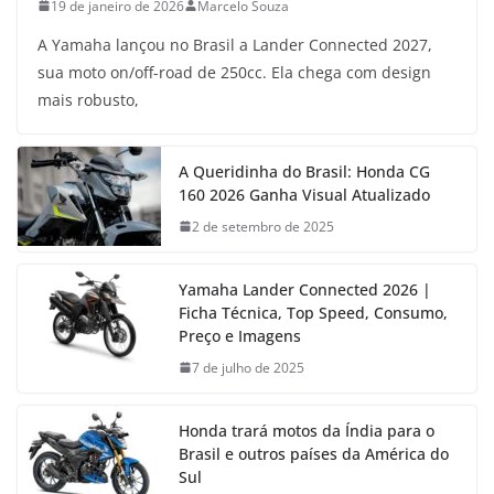
19 de janeiro de 2026
Marcelo Souza
A Yamaha lançou no Brasil a Lander Connected 2027,
sua moto on/off-road de 250cc. Ela chega com design
mais robusto,
A Queridinha do Brasil: Honda CG
160 2026 Ganha Visual Atualizado
2 de setembro de 2025
Yamaha Lander Connected 2026 |
Ficha Técnica, Top Speed, Consumo,
Preço e Imagens
7 de julho de 2025
Honda trará motos da Índia para o
Brasil e outros países da América do
Sul