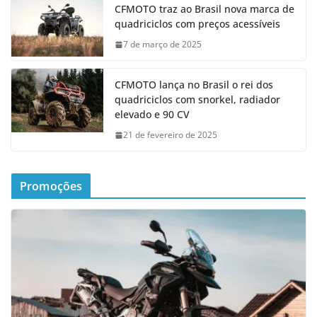
CFMOTO traz ao Brasil nova marca de
quadriciclos com preços acessíveis
7 de março de 2025
CFMOTO lança no Brasil o rei dos
quadriciclos com snorkel, radiador
elevado e 90 CV
21 de fevereiro de 2025
Promoções