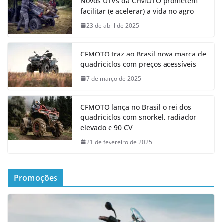
Novos UTVs da CFMOTO prometem
facilitar (e acelerar) a vida no agro
23 de abril de 2025
CFMOTO traz ao Brasil nova marca de
quadriciclos com preços acessíveis
7 de março de 2025
CFMOTO lança no Brasil o rei dos
quadriciclos com snorkel, radiador
elevado e 90 CV
21 de fevereiro de 2025
Promoções