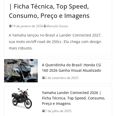
| Ficha Técnica, Top Speed,
Consumo, Preço e Imagens
19 de janeiro de 2026
Marcelo Souza
A Yamaha lançou no Brasil a Lander Connected 2027,
sua moto on/off-road de 250cc. Ela chega com design
mais robusto,
A Queridinha do Brasil: Honda CG
160 2026 Ganha Visual Atualizado
2 de setembro de 2025
Yamaha Lander Connected 2026 |
Ficha Técnica, Top Speed, Consumo,
Preço e Imagens
7 de julho de 2025