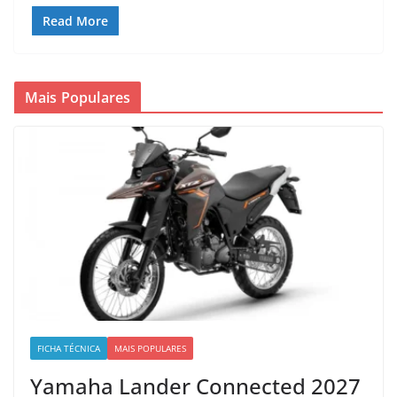
Read More
Mais Populares
FICHA TÉCNICA
MAIS POPULARES
Yamaha Lander Connected 2027