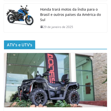
Honda trará motos da Índia para o
Brasil e outros países da América do
Sul
29 de janeiro de 2025
ATV’s e UTV’s