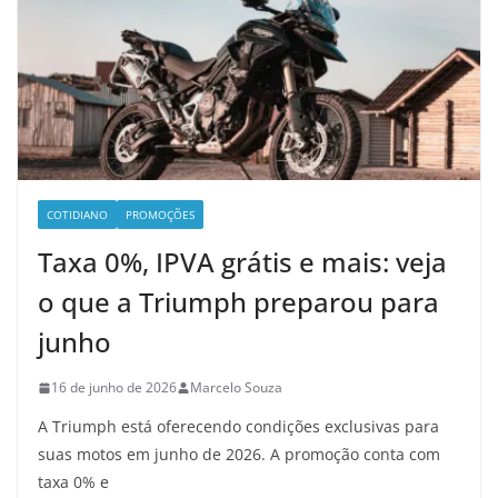
COTIDIANO
PROMOÇÕES
Taxa 0%, IPVA grátis e mais: veja
o que a Triumph preparou para
junho
16 de junho de 2026
Marcelo Souza
A Triumph está oferecendo condições exclusivas para
suas motos em junho de 2026. A promoção conta com
taxa 0% e