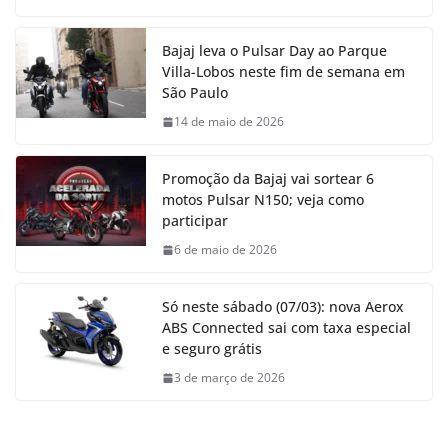
Bajaj leva o Pulsar Day ao Parque
Villa-Lobos neste fim de semana em
São Paulo
14 de maio de 2026
Promoção da Bajaj vai sortear 6
motos Pulsar N150; veja como
participar
6 de maio de 2026
Só neste sábado (07/03): nova Aerox
ABS Connected sai com taxa especial
e seguro grátis
3 de março de 2026