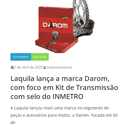
COTIDIANO
NOTÍCIAS
2 de abril de 2020
motonewsbrasil
Laquila lança a marca Darom,
com foco em Kit de Transmissão
com selo do INMETRO
A Laquila lançou mais uma marca no segmento de
peças e acessórios para motos, a Darom. Focada em kit
de