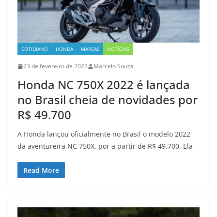
COTIDIANO
HONDA
MARCAS
NOTÍCIAS
23 de fevereiro de 2022
Marcelo Souza
Honda NC 750X 2022 é lançada
no Brasil cheia de novidades por
R$ 49.700
A Honda lançou oficialmente no Brasil o modelo 2022
da aventureira NC 750X, por a partir de R$ 49.700. Ela
Read More