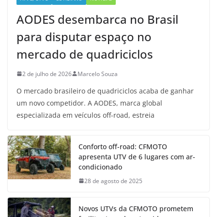
AODES desembarca no Brasil
para disputar espaço no
mercado de quadriciclos
2 de julho de 2026
Marcelo Souza
O mercado brasileiro de quadriciclos acaba de ganhar
um novo competidor. A AODES, marca global
especializada em veículos off-road, estreia
Conforto off-road: CFMOTO
apresenta UTV de 6 lugares com ar-
condicionado
28 de agosto de 2025
Novos UTVs da CFMOTO prometem