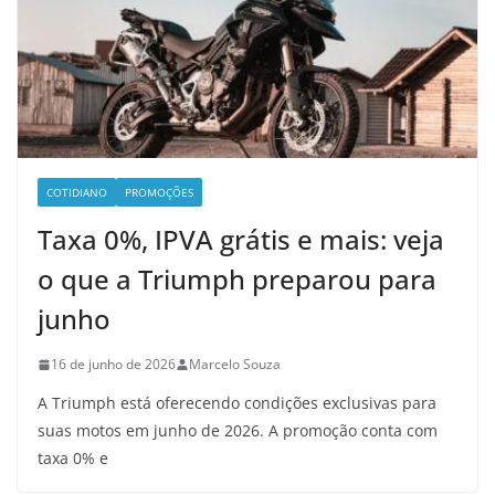
COTIDIANO
PROMOÇÕES
Taxa 0%, IPVA grátis e mais: veja
o que a Triumph preparou para
junho
16 de junho de 2026
Marcelo Souza
A Triumph está oferecendo condições exclusivas para
suas motos em junho de 2026. A promoção conta com
taxa 0% e