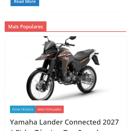
Read More
Mais Populares
FICHA TÉCNICA
MAIS POPULARES
Yamaha Lander Connected 2027