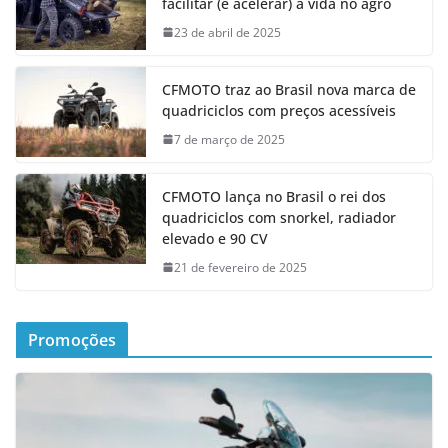
facilitar (e acelerar) a vida no agro
23 de abril de 2025
CFMOTO traz ao Brasil nova marca de
quadriciclos com preços acessíveis
7 de março de 2025
CFMOTO lança no Brasil o rei dos
quadriciclos com snorkel, radiador
elevado e 90 CV
21 de fevereiro de 2025
Promoções