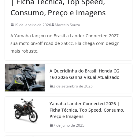
| Ficha Técnica, Top Speed,
Consumo, Preço e Imagens
19 de janeiro de 2026
Marcelo Souza
A Yamaha lançou no Brasil a Lander Connected 2027,
sua moto on/off-road de 250cc. Ela chega com design
mais robusto,
A Queridinha do Brasil: Honda CG
160 2026 Ganha Visual Atualizado
2 de setembro de 2025
Yamaha Lander Connected 2026 |
Ficha Técnica, Top Speed, Consumo,
Preço e Imagens
7 de julho de 2025