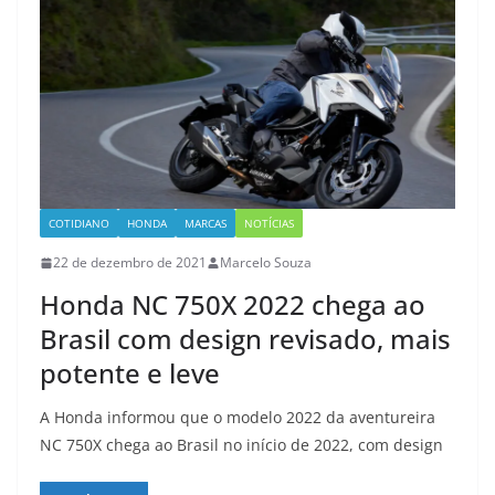
COTIDIANO
HONDA
MARCAS
NOTÍCIAS
22 de dezembro de 2021
Marcelo Souza
Honda NC 750X 2022 chega ao
Brasil com design revisado, mais
potente e leve
A Honda informou que o modelo 2022 da aventureira
NC 750X chega ao Brasil no início de 2022, com design