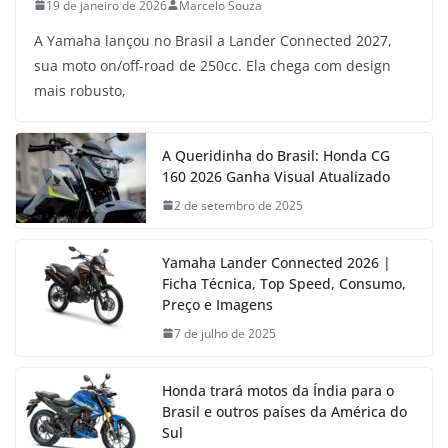
19 de janeiro de 2026
Marcelo Souza
A Yamaha lançou no Brasil a Lander Connected 2027,
sua moto on/off-road de 250cc. Ela chega com design
mais robusto,
A Queridinha do Brasil: Honda CG
160 2026 Ganha Visual Atualizado
2 de setembro de 2025
Yamaha Lander Connected 2026 |
Ficha Técnica, Top Speed, Consumo,
Preço e Imagens
7 de julho de 2025
Honda trará motos da Índia para o
Brasil e outros países da América do
Sul