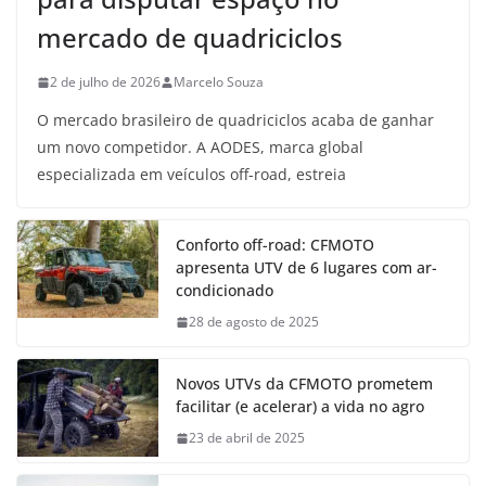
mercado de quadriciclos
2 de julho de 2026
Marcelo Souza
O mercado brasileiro de quadriciclos acaba de ganhar
um novo competidor. A AODES, marca global
especializada em veículos off-road, estreia
Conforto off-road: CFMOTO
apresenta UTV de 6 lugares com ar-
condicionado
28 de agosto de 2025
Novos UTVs da CFMOTO prometem
facilitar (e acelerar) a vida no agro
23 de abril de 2025