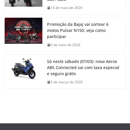
14 de maio de 2026
Promoção da Bajaj vai sortear 6
motos Pulsar N150; veja como
participar
6 de maio de 2026
Só neste sábado (07/03): nova Aerox
ABS Connected sai com taxa especial
e seguro grátis
3 de março de 2026