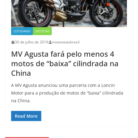
COTIDIANO
NOTÍCIAS
30 de julho de 2019
motonewsbrasil
MV Agusta fará pelo menos 4
motos de “baixa” cilindrada na
China
A MV Agusta anunciou uma parceria com a Loncin
Motor para a produção de motos de “baixa” cilindrada
na China.
Read More