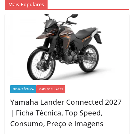
Mais Populares
FICHA TÉCNICA
MAIS POPULARES
Yamaha Lander Connected 2027
| Ficha Técnica, Top Speed,
Consumo, Preço e Imagens