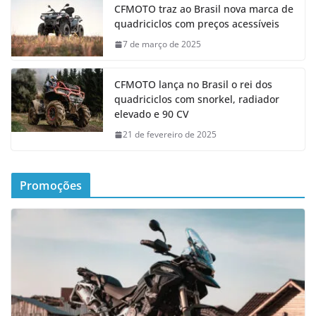
CFMOTO traz ao Brasil nova marca de
quadriciclos com preços acessíveis
7 de março de 2025
CFMOTO lança no Brasil o rei dos
quadriciclos com snorkel, radiador
elevado e 90 CV
21 de fevereiro de 2025
Promoções