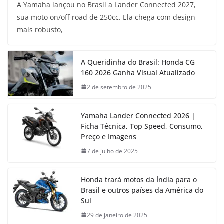
A Yamaha lançou no Brasil a Lander Connected 2027,
sua moto on/off-road de 250cc. Ela chega com design
mais robusto,
A Queridinha do Brasil: Honda CG
160 2026 Ganha Visual Atualizado
2 de setembro de 2025
Yamaha Lander Connected 2026 |
Ficha Técnica, Top Speed, Consumo,
Preço e Imagens
7 de julho de 2025
Honda trará motos da Índia para o
Brasil e outros países da América do
Sul
29 de janeiro de 2025