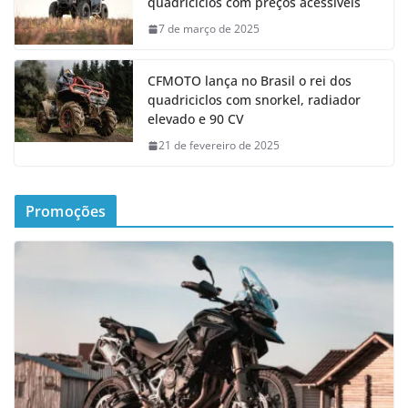
quadriciclos com preços acessíveis
7 de março de 2025
CFMOTO lança no Brasil o rei dos
quadriciclos com snorkel, radiador
elevado e 90 CV
21 de fevereiro de 2025
Promoções