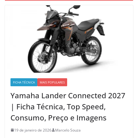
FICHA TÉCNICA
MAIS POPULARES
Yamaha Lander Connected 2027
| Ficha Técnica, Top Speed,
Consumo, Preço e Imagens
19 de janeiro de 2026
Marcelo Souza