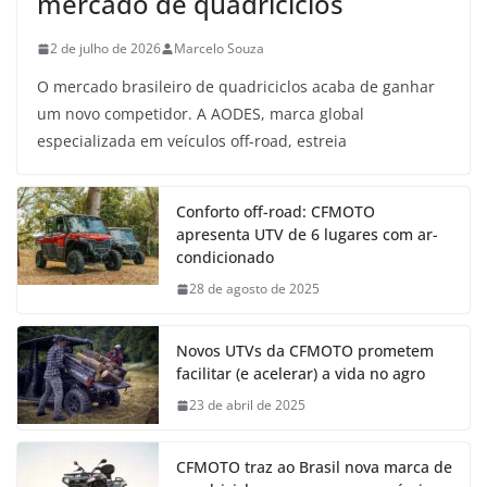
mercado de quadriciclos
2 de julho de 2026
Marcelo Souza
O mercado brasileiro de quadriciclos acaba de ganhar
um novo competidor. A AODES, marca global
especializada em veículos off-road, estreia
Conforto off-road: CFMOTO
apresenta UTV de 6 lugares com ar-
condicionado
28 de agosto de 2025
Novos UTVs da CFMOTO prometem
facilitar (e acelerar) a vida no agro
23 de abril de 2025
CFMOTO traz ao Brasil nova marca de