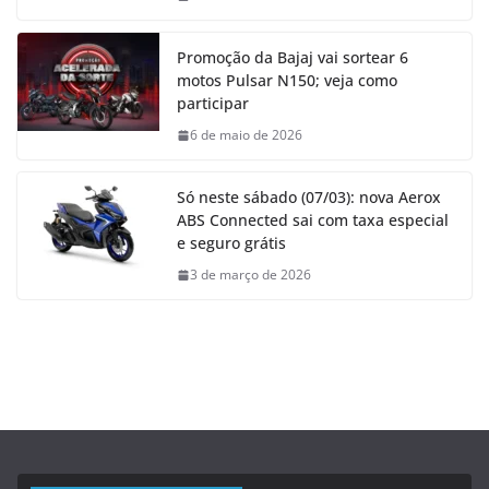
Promoção da Bajaj vai sortear 6
motos Pulsar N150; veja como
participar
6 de maio de 2026
Só neste sábado (07/03): nova Aerox
ABS Connected sai com taxa especial
e seguro grátis
3 de março de 2026