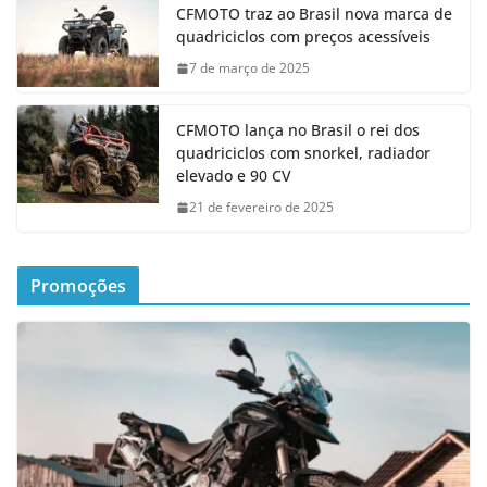
CFMOTO traz ao Brasil nova marca de
quadriciclos com preços acessíveis
7 de março de 2025
CFMOTO lança no Brasil o rei dos
quadriciclos com snorkel, radiador
elevado e 90 CV
21 de fevereiro de 2025
Promoções