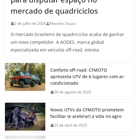
mercado de quadriciclos
2 de julho de 2026
Marcelo Souza
O mercado brasileiro de quadriciclos acaba de ganhar
um novo competidor. A AODES, marca global
especializada em veículos off-road, estreia
Conforto off-road: CFMOTO
apresenta UTV de 6 lugares com ar-
condicionado
28 de agosto de 2025
Novos UTVs da CFMOTO prometem
facilitar (e acelerar) a vida no agro
23 de abril de 2025