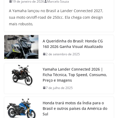
19 de janeiro de 2026
Marcelo Souza
A Yamaha lançou no Brasil a Lander Connected 2027,
sua moto on/off-road de 250cc. Ela chega com design
mais robusto,
A Queridinha do Brasil: Honda CG
160 2026 Ganha Visual Atualizado
2 de setembro de 2025
Yamaha Lander Connected 2026 |
Ficha Técnica, Top Speed, Consumo,
Preço e Imagens
7 de julho de 2025
Honda trará motos da Índia para o
Brasil e outros países da América do
Sul