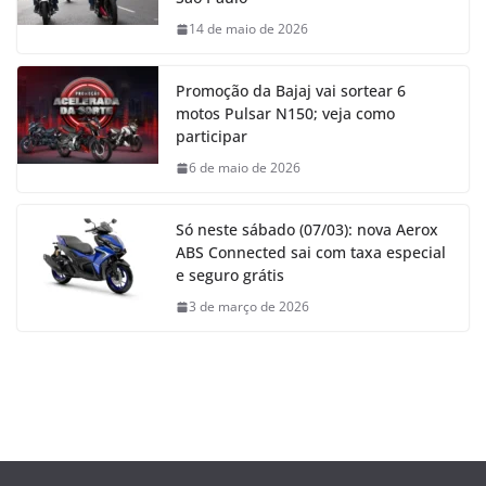
14 de maio de 2026
Promoção da Bajaj vai sortear 6
motos Pulsar N150; veja como
participar
6 de maio de 2026
Só neste sábado (07/03): nova Aerox
ABS Connected sai com taxa especial
e seguro grátis
3 de março de 2026