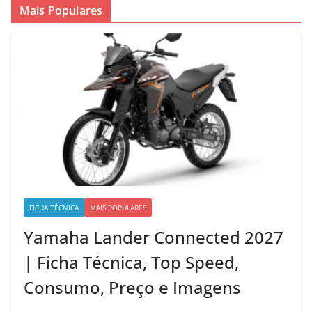
Mais Populares
FICHA TÉCNICA
MAIS POPULARES
Yamaha Lander Connected 2027
| Ficha Técnica, Top Speed,
Consumo, Preço e Imagens