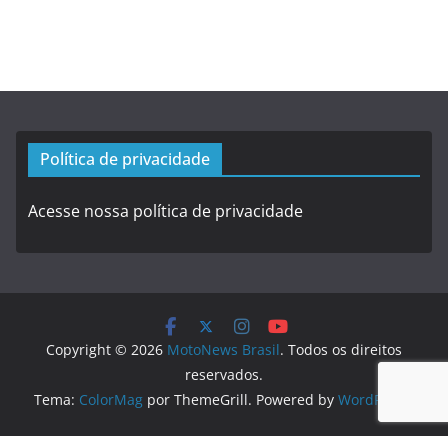
Política de privacidade
Acesse nossa política de privacidade
Copyright © 2026
MotoNews Brasil
. Todos os direitos
reservados.
Tema:
ColorMag
por ThemeGrill. Powered by
WordPress
.