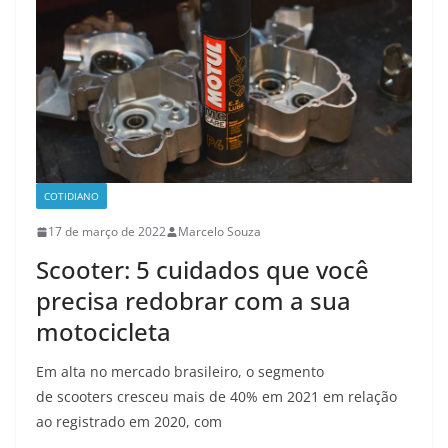
COTIDIANO
17 de março de 2022
Marcelo Souza
Scooter: 5 cuidados que você
precisa redobrar com a sua
motocicleta
Em alta no mercado brasileiro, o segmento
de scooters cresceu mais de 40% em 2021 em relação
ao registrado em 2020, com