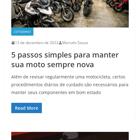
COTIDIANO
13 de dezembro de 2022
Marcelo Souza
5 passos simples para manter
sua moto sempre nova
Além de revisar regularmente uma motocicleta, certos
procedimentos diários de cuidado são necessários para
manter seus componentes em bom estado
Read More