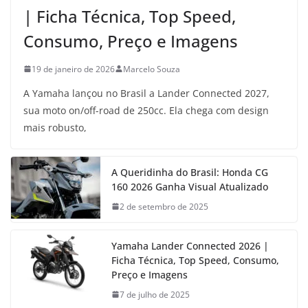
| Ficha Técnica, Top Speed,
Consumo, Preço e Imagens
19 de janeiro de 2026
Marcelo Souza
A Yamaha lançou no Brasil a Lander Connected 2027,
sua moto on/off-road de 250cc. Ela chega com design
mais robusto,
A Queridinha do Brasil: Honda CG
160 2026 Ganha Visual Atualizado
2 de setembro de 2025
Yamaha Lander Connected 2026 |
Ficha Técnica, Top Speed, Consumo,
Preço e Imagens
7 de julho de 2025