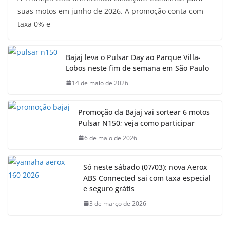
suas motos em junho de 2026. A promoção conta com
taxa 0% e
Bajaj leva o Pulsar Day ao Parque Villa-
Lobos neste fim de semana em São Paulo
14 de maio de 2026
Promoção da Bajaj vai sortear 6 motos
Pulsar N150; veja como participar
6 de maio de 2026
Só neste sábado (07/03): nova Aerox
ABS Connected sai com taxa especial
e seguro grátis
3 de março de 2026