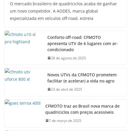
O mercado brasileiro de quadriciclos acaba de ganhar
um novo competidor. A AODES, marca global
especializada em veículos off-road, estreia
Conforto off-road: CFMOTO
apresenta UTV de 6 lugares com ar-
condicionado
28 de agosto de 2025
Novos UTVs da CFMOTO prometem
facilitar (e acelerar) a vida no agro
23 de abril de 2025
CFMOTO traz ao Brasil nova marca de
quadriciclos com preços acessíveis
7 de março de 2025