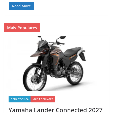
Read More
Mais Populares
FICHA TÉCNICA
MAIS POPULARES
Yamaha Lander Connected 2027