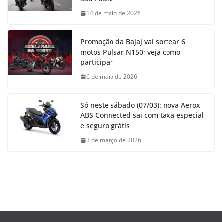
14 de maio de 2026
Promoção da Bajaj vai sortear 6
motos Pulsar N150; veja como
participar
6 de maio de 2026
Só neste sábado (07/03): nova Aerox
ABS Connected sai com taxa especial
e seguro grátis
3 de março de 2026