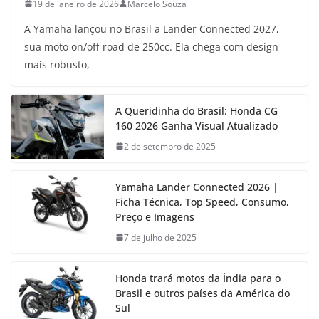
19 de janeiro de 2026
Marcelo Souza
A Yamaha lançou no Brasil a Lander Connected 2027,
sua moto on/off-road de 250cc. Ela chega com design
mais robusto,
A Queridinha do Brasil: Honda CG
160 2026 Ganha Visual Atualizado
2 de setembro de 2025
Yamaha Lander Connected 2026 |
Ficha Técnica, Top Speed, Consumo,
Preço e Imagens
7 de julho de 2025
Honda trará motos da Índia para o
Brasil e outros países da América do
Sul