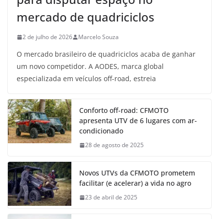
mercado de quadriciclos
2 de julho de 2026
Marcelo Souza
O mercado brasileiro de quadriciclos acaba de ganhar
um novo competidor. A AODES, marca global
especializada em veículos off-road, estreia
Conforto off-road: CFMOTO
apresenta UTV de 6 lugares com ar-
condicionado
28 de agosto de 2025
Novos UTVs da CFMOTO prometem
facilitar (e acelerar) a vida no agro
23 de abril de 2025