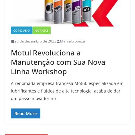
COTIDIANO
NOTÍCIAS
28 de dezembro de 2023
Marcelo Souza
Motul Revoluciona a
Manutenção com Sua Nova
Linha Workshop
A renomada empresa francesa Motul, especializada em
lubrificantes e fluidos de alta tecnologia, acaba de dar
um passo inovador no
Read More