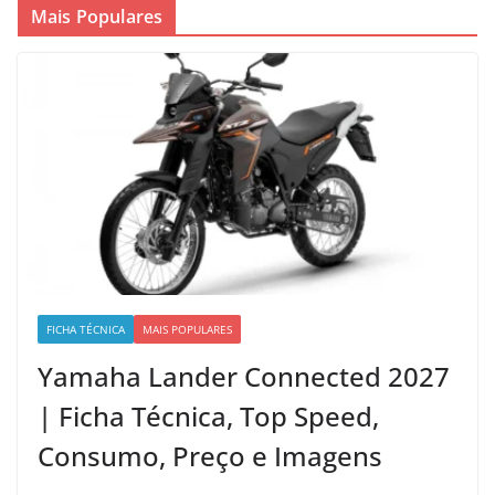
Mais Populares
FICHA TÉCNICA
MAIS POPULARES
Yamaha Lander Connected 2027
| Ficha Técnica, Top Speed,
Consumo, Preço e Imagens