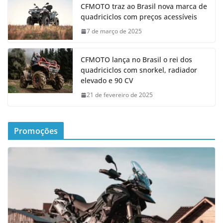
CFMOTO traz ao Brasil nova marca de
quadriciclos com preços acessíveis
7 de março de 2025
CFMOTO lança no Brasil o rei dos
quadriciclos com snorkel, radiador
elevado e 90 CV
21 de fevereiro de 2025
Promoções