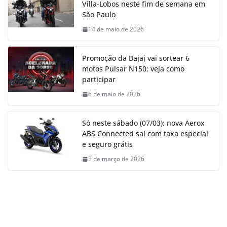
Villa-Lobos neste fim de semana em
São Paulo
14 de maio de 2026
Promoção da Bajaj vai sortear 6
motos Pulsar N150; veja como
participar
6 de maio de 2026
Só neste sábado (07/03): nova Aerox
ABS Connected sai com taxa especial
e seguro grátis
3 de março de 2026