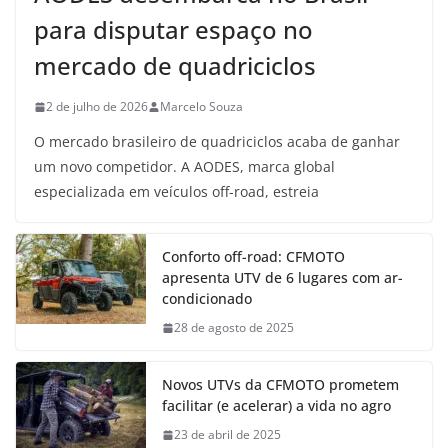
para disputar espaço no
mercado de quadriciclos
2 de julho de 2026
Marcelo Souza
O mercado brasileiro de quadriciclos acaba de ganhar
um novo competidor. A AODES, marca global
especializada em veículos off-road, estreia
Conforto off-road: CFMOTO
apresenta UTV de 6 lugares com ar-
condicionado
28 de agosto de 2025
Novos UTVs da CFMOTO prometem
facilitar (e acelerar) a vida no agro
23 de abril de 2025