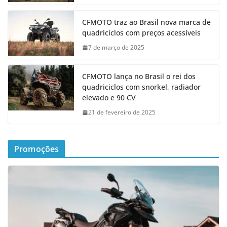
CFMOTO traz ao Brasil nova marca de
quadriciclos com preços acessíveis
7 de março de 2025
CFMOTO lança no Brasil o rei dos
quadriciclos com snorkel, radiador
elevado e 90 CV
21 de fevereiro de 2025
Promoções