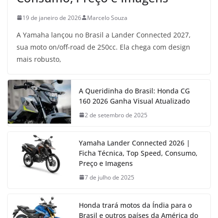
19 de janeiro de 2026
Marcelo Souza
A Yamaha lançou no Brasil a Lander Connected 2027,
sua moto on/off-road de 250cc. Ela chega com design
mais robusto,
A Queridinha do Brasil: Honda CG
160 2026 Ganha Visual Atualizado
2 de setembro de 2025
Yamaha Lander Connected 2026 |
Ficha Técnica, Top Speed, Consumo,
Preço e Imagens
7 de julho de 2025
Honda trará motos da Índia para o
Brasil e outros países da América do