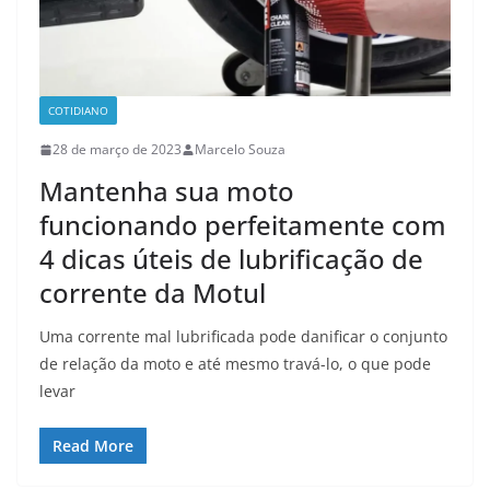
COTIDIANO
28 de março de 2023
Marcelo Souza
Mantenha sua moto
funcionando perfeitamente com
4 dicas úteis de lubrificação de
corrente da Motul
Uma corrente mal lubrificada pode danificar o conjunto
de relação da moto e até mesmo travá-lo, o que pode
levar
Read More