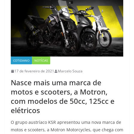
COTIDIANO
NOTÍCIAS
17 de fevereiro de 2021
Marcelo Souza
Nasce mais uma marca de
motos e scooters, a Motron,
com modelos de 50cc, 125cc e
elétricos
O grupo austríaco KSR apresentou uma nova marca de
motos e scooters, a Motron Motorcycles, que chega com