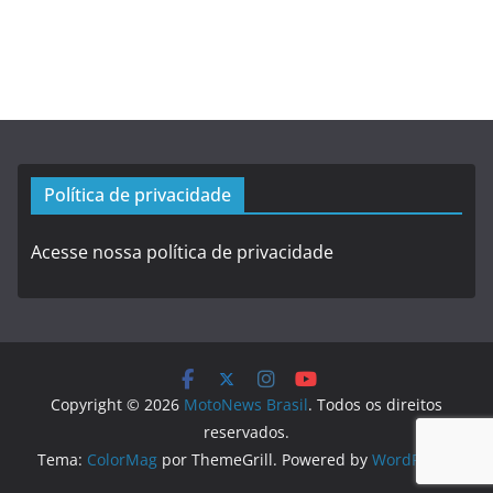
Política de privacidade
Acesse nossa política de privacidade
Copyright © 2026
MotoNews Brasil
. Todos os direitos
reservados.
Tema:
ColorMag
por ThemeGrill. Powered by
WordPress
.