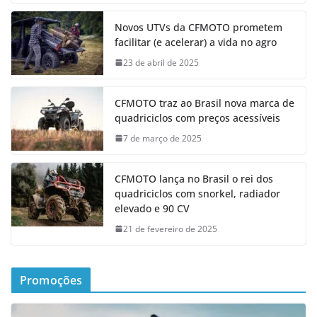
Novos UTVs da CFMOTO prometem
facilitar (e acelerar) a vida no agro
23 de abril de 2025
CFMOTO traz ao Brasil nova marca de
quadriciclos com preços acessíveis
7 de março de 2025
CFMOTO lança no Brasil o rei dos
quadriciclos com snorkel, radiador
elevado e 90 CV
21 de fevereiro de 2025
Promoções