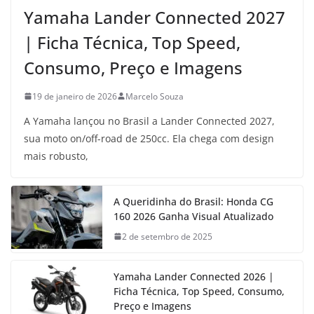
Yamaha Lander Connected 2027
| Ficha Técnica, Top Speed,
Consumo, Preço e Imagens
19 de janeiro de 2026
Marcelo Souza
A Yamaha lançou no Brasil a Lander Connected 2027,
sua moto on/off-road de 250cc. Ela chega com design
mais robusto,
A Queridinha do Brasil: Honda CG
160 2026 Ganha Visual Atualizado
2 de setembro de 2025
Yamaha Lander Connected 2026 |
Ficha Técnica, Top Speed, Consumo,
Preço e Imagens