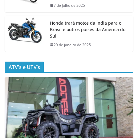
7 de julho de 2025
Honda trará motos da Índia para o
Brasil e outros países da América do
Sul
29 de janeiro de 2025
ATV’s e UTV’s