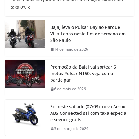
taxa 0% e
Bajaj leva o Pulsar Day ao Parque
Villa-Lobos neste fim de semana em
São Paulo
14 de maio de 2026
Promoção da Bajaj vai sortear 6
motos Pulsar N150; veja como
participar
6 de maio de 2026
Só neste sábado (07/03): nova Aerox
ABS Connected sai com taxa especial
e seguro grátis
3 de março de 2026