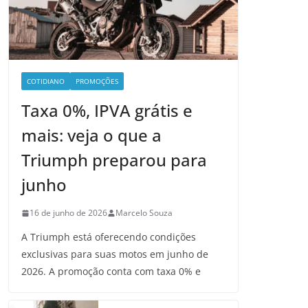
COTIDIANO
PROMOÇÕES
Taxa 0%, IPVA grátis e
mais: veja o que a
Triumph preparou para
junho
16 de junho de 2026
Marcelo Souza
A Triumph está oferecendo condições
exclusivas para suas motos em junho de
2026. A promoção conta com taxa 0% e