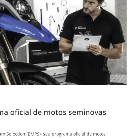
ma oficial de motos seminovas
 Selection (BMPS), seu programa oficial de motos