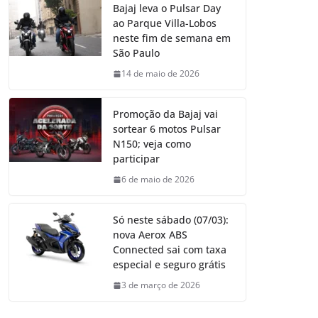
Bajaj leva o Pulsar Day
ao Parque Villa-Lobos
neste fim de semana em
São Paulo
14 de maio de 2026
Promoção da Bajaj vai
sortear 6 motos Pulsar
N150; veja como
participar
6 de maio de 2026
Só neste sábado (07/03):
nova Aerox ABS
Connected sai com taxa
especial e seguro grátis
3 de março de 2026