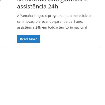
assistência 24h
A Yamaha lançou o programa para motocicletas
seminovas, oferecendo garantia de 1 ano,
assistência 24h em todo o território nacional
Read More