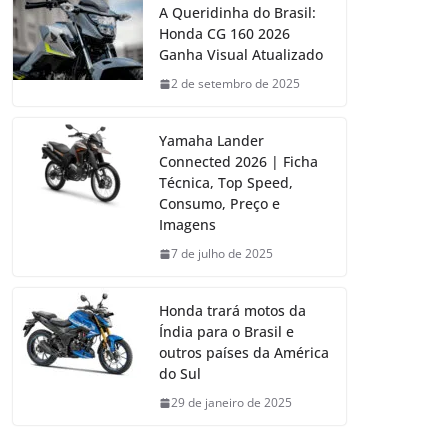
A Queridinha do Brasil:
Honda CG 160 2026
Ganha Visual Atualizado
2 de setembro de 2025
Yamaha Lander
Connected 2026 | Ficha
Técnica, Top Speed,
Consumo, Preço e
Imagens
7 de julho de 2025
Honda trará motos da
Índia para o Brasil e
outros países da América
do Sul
29 de janeiro de 2025