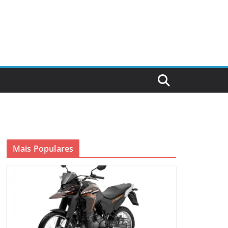
Mais Populares