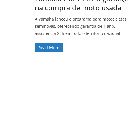
na compra de moto usada
A Yamaha lançou o programa para motocicletas
seminovas, oferecendo garantia de 1 ano,
assistência 24h em todo o território nacional
Read More