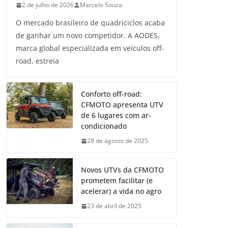
2 de julho de 2026
Marcelo Souza
O mercado brasileiro de quadriciclos acaba
de ganhar um novo competidor. A AODES,
marca global especializada em veículos off-
road, estreia
Conforto off-road:
CFMOTO apresenta UTV
de 6 lugares com ar-
condicionado
28 de agosto de 2025
Novos UTVs da CFMOTO
prometem facilitar (e
acelerar) a vida no agro
23 de abril de 2025