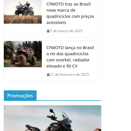
CFMOTO traz ao Brasil
nova marca de
quadriciclos com preços
acessíveis
7 de março de 2025
CFMOTO lança no Brasil
o rei dos quadriciclos
com snorkel, radiador
elevado e 90 CV
21 de fevereiro de 2025
Promoções