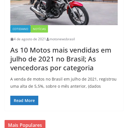
COTIDIANO
NOTÍCIAS
4 de agosto de 2021
motonewsbrasil
As 10 Motos mais vendidas em
julho de 2021 no Brasil; As
vencedoras por categoria
A venda de motos no Brasil em julho de 2021, registrou
uma alta de 5,5%, sobre o mês anterior, (dados
Read More
Mais Populares