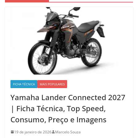
FICHA TÉCNICA
MAIS POPULARES
Yamaha Lander Connected 2027
| Ficha Técnica, Top Speed,
Consumo, Preço e Imagens
19 de janeiro de 2026
Marcelo Souza