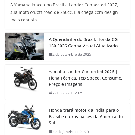
A Yamaha lançou no Brasil a Lander Connected 2027,
sua moto on/off-road de 250cc. Ela chega com design
mais robusto,
A Queridinha do Brasil: Honda CG
160 2026 Ganha Visual Atualizado
2 de setembro de 2025
Yamaha Lander Connected 2026 |
Ficha Técnica, Top Speed, Consumo,
Preço e Imagens
7 de julho de 2025
Honda trará motos da Índia para o
Brasil e outros países da América do
Sul
29 de janeiro de 2025