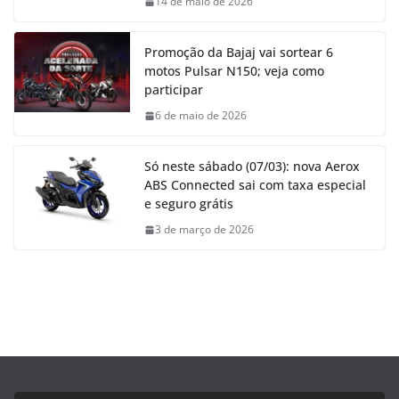
14 de maio de 2026
Promoção da Bajaj vai sortear 6
motos Pulsar N150; veja como
participar
6 de maio de 2026
Só neste sábado (07/03): nova Aerox
ABS Connected sai com taxa especial
e seguro grátis
3 de março de 2026