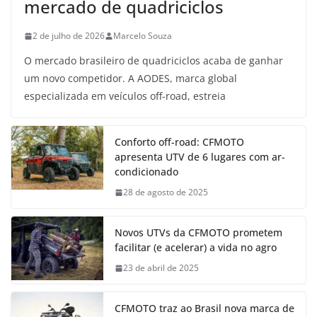
mercado de quadriciclos
2 de julho de 2026
Marcelo Souza
O mercado brasileiro de quadriciclos acaba de ganhar
um novo competidor. A AODES, marca global
especializada em veículos off-road, estreia
Conforto off-road: CFMOTO
apresenta UTV de 6 lugares com ar-
condicionado
28 de agosto de 2025
Novos UTVs da CFMOTO prometem
facilitar (e acelerar) a vida no agro
23 de abril de 2025
CFMOTO traz ao Brasil nova marca de