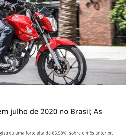
m julho de 2020 no Brasil; As
gistrou uma forte alta de 85,58%, sobre o mês anterior,