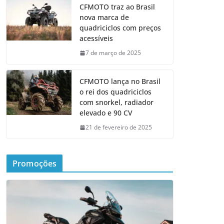
CFMOTO traz ao Brasil
nova marca de
quadriciclos com preços
acessíveis
7 de março de 2025
CFMOTO lança no Brasil
o rei dos quadriciclos
com snorkel, radiador
elevado e 90 CV
21 de fevereiro de 2025
Promoções