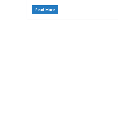
Read More