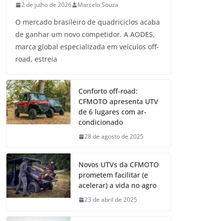
2 de julho de 2026
Marcelo Souza
O mercado brasileiro de quadriciclos acaba
de ganhar um novo competidor. A AODES,
marca global especializada em veículos off-
road, estreia
Conforto off-road:
CFMOTO apresenta UTV
de 6 lugares com ar-
condicionado
28 de agosto de 2025
Novos UTVs da CFMOTO
prometem facilitar (e
acelerar) a vida no agro
23 de abril de 2025