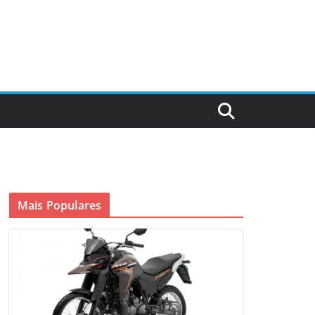
Mais Populares