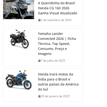
A Queridinha do Brasil:
Honda CG 160 2026
Ganha Visual Atualizado
2 de setembro de 2025
Yamaha Lander
Connected 2026 | Ficha
Técnica, Top Speed,
Consumo, Preço e
Imagens
7 de julho de 2025
Honda trará motos da
Índia para o Brasil e
outros países da América
do Sul
29 de janeiro de 2025