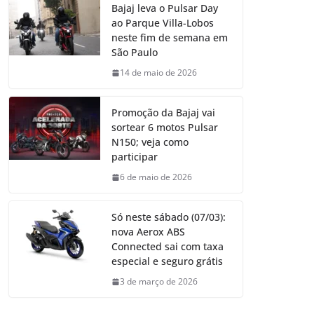
Bajaj leva o Pulsar Day
ao Parque Villa-Lobos
neste fim de semana em
São Paulo
14 de maio de 2026
Promoção da Bajaj vai
sortear 6 motos Pulsar
N150; veja como
participar
6 de maio de 2026
Só neste sábado (07/03):
nova Aerox ABS
Connected sai com taxa
especial e seguro grátis
3 de março de 2026