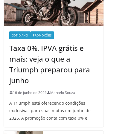
COTIDIANO
PROMOÇÕES
Taxa 0%, IPVA grátis e
mais: veja o que a
Triumph preparou para
junho
16 de junho de 2026
Marcelo Souza
A Triumph está oferecendo condições
exclusivas para suas motos em junho de
2026. A promoção conta com taxa 0% e