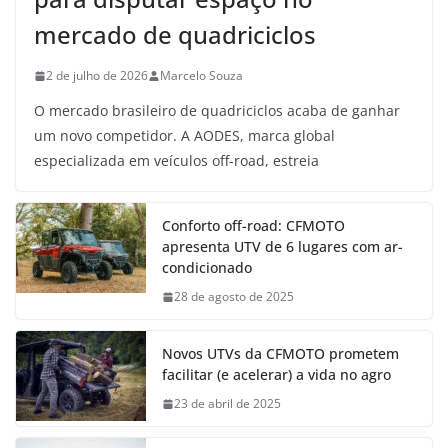
mercado de quadriciclos
2 de julho de 2026
Marcelo Souza
O mercado brasileiro de quadriciclos acaba de ganhar
um novo competidor. A AODES, marca global
especializada em veículos off-road, estreia
Conforto off-road: CFMOTO
apresenta UTV de 6 lugares com ar-
condicionado
28 de agosto de 2025
Novos UTVs da CFMOTO prometem
facilitar (e acelerar) a vida no agro
23 de abril de 2025