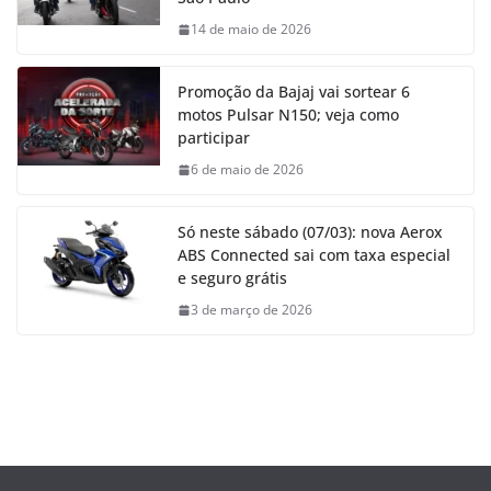
14 de maio de 2026
Promoção da Bajaj vai sortear 6
motos Pulsar N150; veja como
participar
6 de maio de 2026
Só neste sábado (07/03): nova Aerox
ABS Connected sai com taxa especial
e seguro grátis
3 de março de 2026