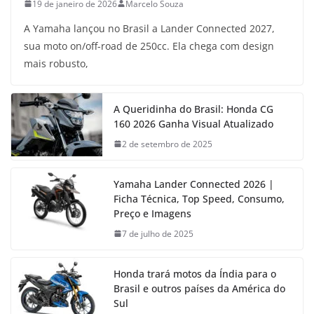
19 de janeiro de 2026
Marcelo Souza
A Yamaha lançou no Brasil a Lander Connected 2027,
sua moto on/off-road de 250cc. Ela chega com design
mais robusto,
A Queridinha do Brasil: Honda CG
160 2026 Ganha Visual Atualizado
2 de setembro de 2025
Yamaha Lander Connected 2026 |
Ficha Técnica, Top Speed, Consumo,
Preço e Imagens
7 de julho de 2025
Honda trará motos da Índia para o
Brasil e outros países da América do
Sul