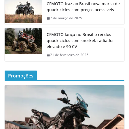
CFMOTO traz ao Brasil nova marca de
quadriciclos com preços acessíveis
7 de março de 2025
CFMOTO lança no Brasil o rei dos
quadriciclos com snorkel, radiador
elevado e 90 CV
21 de fevereiro de 2025
Promoções