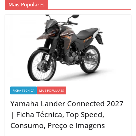
Mais Populares
FICHA TÉCNICA
MAIS POPULARES
Yamaha Lander Connected 2027
| Ficha Técnica, Top Speed,
Consumo, Preço e Imagens