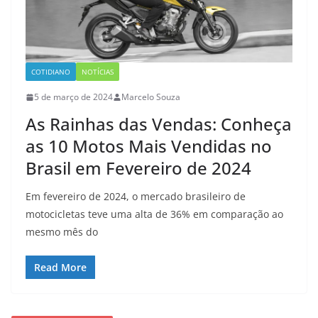
COTIDIANO
NOTÍCIAS
5 de março de 2024
Marcelo Souza
As Rainhas das Vendas: Conheça
as 10 Motos Mais Vendidas no
Brasil em Fevereiro de 2024
Em fevereiro de 2024, o mercado brasileiro de
motocicletas teve uma alta de 36% em comparação ao
mesmo mês do
Read More