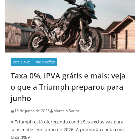
COTIDIANO
PROMOÇÕES
Taxa 0%, IPVA grátis e mais: veja
o que a Triumph preparou para
junho
16 de junho de 2026
Marcelo Souza
A Triumph está oferecendo condições exclusivas para
suas motos em junho de 2026. A promoção conta com
taxa 0% e