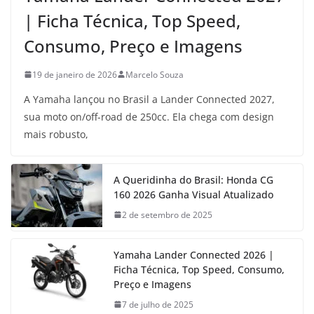
| Ficha Técnica, Top Speed,
Consumo, Preço e Imagens
19 de janeiro de 2026
Marcelo Souza
A Yamaha lançou no Brasil a Lander Connected 2027,
sua moto on/off-road de 250cc. Ela chega com design
mais robusto,
A Queridinha do Brasil: Honda CG
160 2026 Ganha Visual Atualizado
2 de setembro de 2025
Yamaha Lander Connected 2026 |
Ficha Técnica, Top Speed, Consumo,
Preço e Imagens
7 de julho de 2025