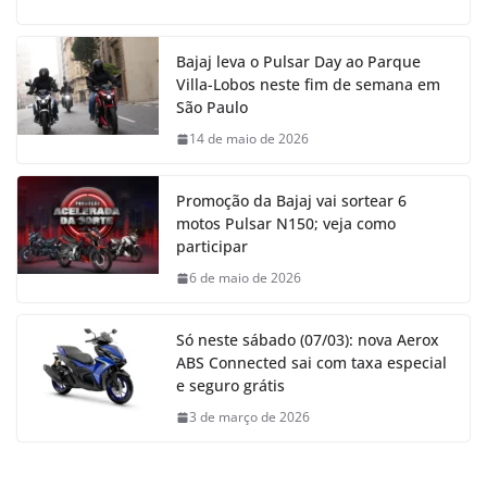
Bajaj leva o Pulsar Day ao Parque
Villa-Lobos neste fim de semana em
São Paulo
14 de maio de 2026
Promoção da Bajaj vai sortear 6
motos Pulsar N150; veja como
participar
6 de maio de 2026
Só neste sábado (07/03): nova Aerox
ABS Connected sai com taxa especial
e seguro grátis
3 de março de 2026