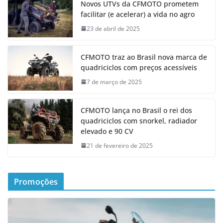
Novos UTVs da CFMOTO prometem
facilitar (e acelerar) a vida no agro
23 de abril de 2025
CFMOTO traz ao Brasil nova marca de
quadriciclos com preços acessíveis
7 de março de 2025
CFMOTO lança no Brasil o rei dos
quadriciclos com snorkel, radiador
elevado e 90 CV
21 de fevereiro de 2025
Promoções