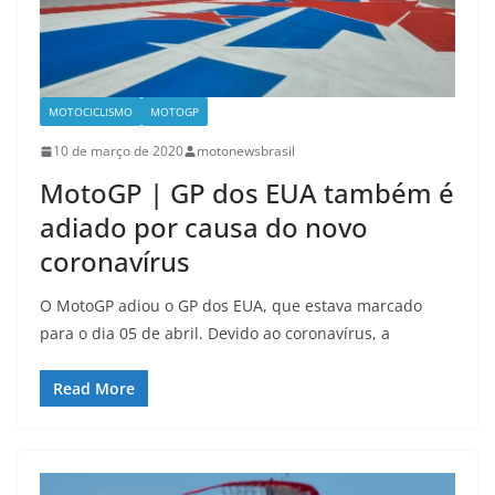
MOTOCICLISMO
MOTOGP
10 de março de 2020
motonewsbrasil
MotoGP | GP dos EUA também é
adiado por causa do novo
coronavírus
O MotoGP adiou o GP dos EUA, que estava marcado
para o dia 05 de abril. Devido ao coronavírus, a
Read More