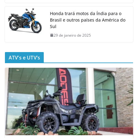
Honda trará motos da Índia para o
Brasil e outros países da América do
Sul
29 de janeiro de 2025
ATV’s e UTV’s