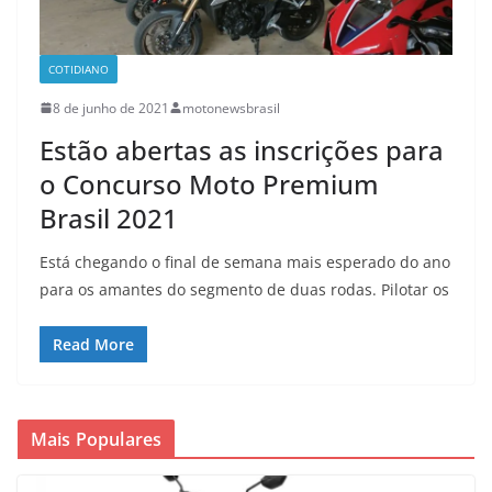
COTIDIANO
8 de junho de 2021
motonewsbrasil
Estão abertas as inscrições para
o Concurso Moto Premium
Brasil 2021
Está chegando o final de semana mais esperado do ano
para os amantes do segmento de duas rodas. Pilotar os
Read More
Mais Populares