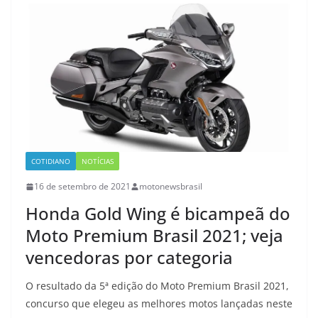
COTIDIANO
NOTÍCIAS
16 de setembro de 2021
motonewsbrasil
Honda Gold Wing é bicampeã do
Moto Premium Brasil 2021; veja
vencedoras por categoria
O resultado da 5ª edição do Moto Premium Brasil 2021,
concurso que elegeu as melhores motos lançadas neste