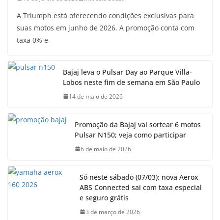
A Triumph está oferecendo condições exclusivas para
suas motos em junho de 2026. A promoção conta com
taxa 0% e
Bajaj leva o Pulsar Day ao Parque Villa-
Lobos neste fim de semana em São Paulo
14 de maio de 2026
Promoção da Bajaj vai sortear 6 motos
Pulsar N150; veja como participar
6 de maio de 2026
Só neste sábado (07/03): nova Aerox
ABS Connected sai com taxa especial
e seguro grátis
3 de março de 2026