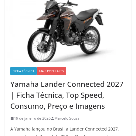
FICHA TÉCNICA
MAIS POPULARES
Yamaha Lander Connected 2027
| Ficha Técnica, Top Speed,
Consumo, Preço e Imagens
19 de janeiro de 2026
Marcelo Souza
A Yamaha lançou no Brasil a Lander Connected 2027,