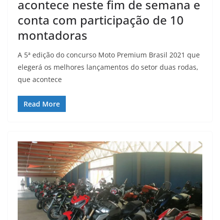
acontece neste fim de semana e
conta com participação de 10
montadoras
A 5ª edição do concurso Moto Premium Brasil 2021 que
elegerá os melhores lançamentos do setor duas rodas,
que acontece
Read More