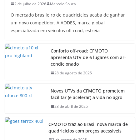
2 de julho de 2026
Marcelo Souza
O mercado brasileiro de quadriciclos acaba de ganhar
um novo competidor. A AODES, marca global
especializada em veículos off-road, estreia
Conforto off-road: CFMOTO
apresenta UTV de 6 lugares com ar-
condicionado
28 de agosto de 2025
Novos UTVs da CFMOTO prometem
facilitar (e acelerar) a vida no agro
23 de abril de 2025
CFMOTO traz ao Brasil nova marca de
quadriciclos com preços acessíveis
7 de março de 2025