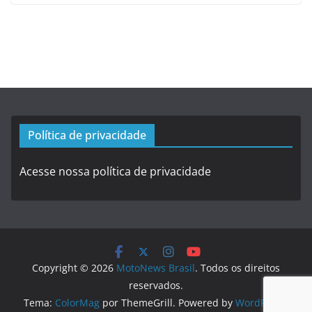
Política de privacidade
Acesse nossa política de privacidade
Copyright © 2026
MotoNews Brasil
. Todos os direitos
reservados.
Tema:
ColorMag
por ThemeGrill. Powered by
WordPress
.