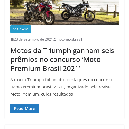
COTIDIANO
23 de setembro de 2021
motonewsbrasil
Motos da Triumph ganham seis
prêmios no concurso ‘Moto
Premium Brasil 2021’
A marca Triumph foi um dos destaques do concurso
“Moto Premium Brasil 2021”, organizado pela revista
Moto Premium, cujos resultados
Read More