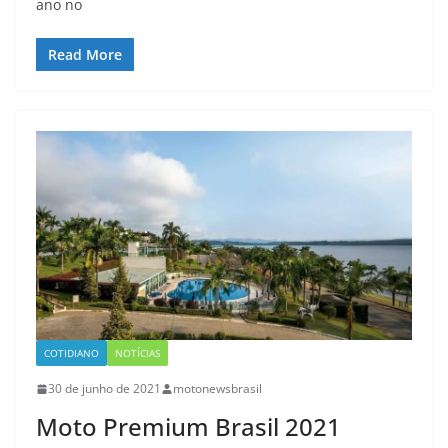
ano no
Read More
COTIDIANO
NOTÍCIAS
30 de junho de 2021
motonewsbrasil
Moto Premium Brasil 2021